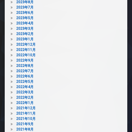
2023年8月
2023年7月
2023年6月
2023年5月
2023年4月
2023年3月
2023年2月
2023年1月
2022年12月
2022年11月
2022年10月
2022年9月
2022年8月
2022年7月
2022年6月
2022年5月
2022年4月
2022年3月
2022年2月
2022年1月
2021年12月
2021年11月
2021年10月
2021年9月
2021年8月