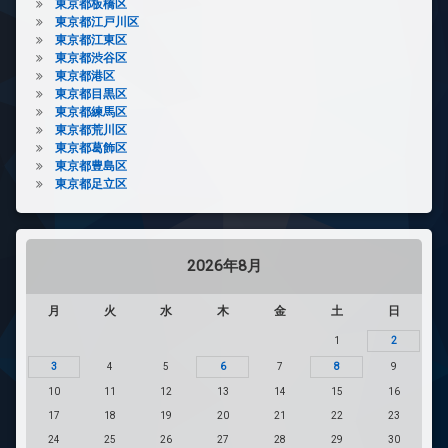
東京都板橋区
東京都江戸川区
東京都江東区
東京都渋谷区
東京都港区
東京都目黒区
東京都練馬区
東京都荒川区
東京都葛飾区
東京都豊島区
東京都足立区
2026年8月
月
火
水
木
金
土
日
1
2
3
4
5
6
7
8
9
10
11
12
13
14
15
16
17
18
19
20
21
22
23
24
25
26
27
28
29
30