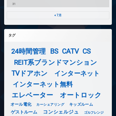
31
« 7月
タグ
24時間管理
BS
CATV
CS
REIT系ブランドマンション
TVドアホン
インターネット
インターネット無料
エレベーター
オートロック
オール電化
キッズルーム
カーシェアリング
コンシェルジュ
ゲストルーム
ゴルフレンジ