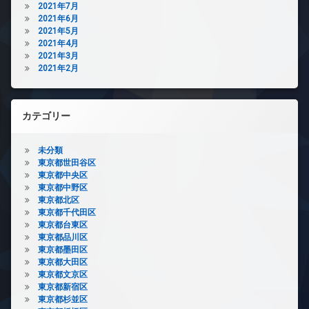
2021年7月
2021年6月
2021年5月
2021年4月
2021年3月
2021年2月
カテゴリー
未分類
東京都世田谷区
東京都中央区
東京都中野区
東京都北区
東京都千代田区
東京都台東区
東京都品川区
東京都墨田区
東京都大田区
東京都文京区
東京都新宿区
東京都杉並区