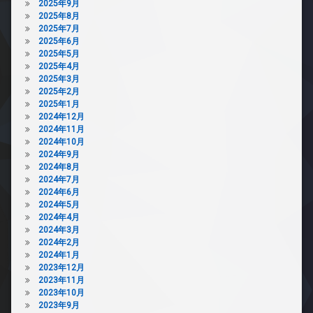
2025年9月
2025年8月
2025年7月
2025年6月
2025年5月
2025年4月
2025年3月
2025年2月
2025年1月
2024年12月
2024年11月
2024年10月
2024年9月
2024年8月
2024年7月
2024年6月
2024年5月
2024年4月
2024年3月
2024年2月
2024年1月
2023年12月
2023年11月
2023年10月
2023年9月