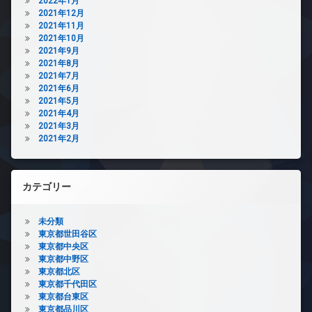
2022年1月
2021年12月
2021年11月
2021年10月
2021年9月
2021年8月
2021年7月
2021年6月
2021年5月
2021年4月
2021年3月
2021年2月
カテゴリー
未分類
東京都世田谷区
東京都中央区
東京都中野区
東京都北区
東京都千代田区
東京都台東区
東京都品川区