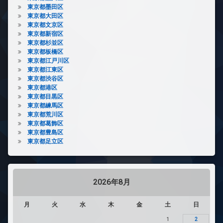
東京都墨田区
東京都大田区
東京都文京区
東京都新宿区
東京都杉並区
東京都板橋区
東京都江戸川区
東京都江東区
東京都渋谷区
東京都港区
東京都目黒区
東京都練馬区
東京都荒川区
東京都葛飾区
東京都豊島区
東京都足立区
2026年8月
月
火
水
木
金
土
日
1
2