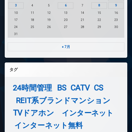
3
4
5
6
7
8
9
10
11
12
13
14
15
16
17
18
19
20
21
22
23
24
25
26
27
28
29
30
31
« 7月
タグ
24時間管理
BS
CATV
CS
REIT系ブランドマンション
TVドアホン
インターネット
インターネット無料