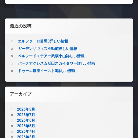
左サイドバー
最近の投稿
エルファーロ目黒3詳しい情報
ガーデンザヴィス不動前詳しい情報
ベルシードステアー武蔵小山詳しい情報
パークアクシス五反田スカイタワー詳しい情報
ドゥーエ銀座イースト3詳しい情報
アーカイブ
2026年8月
2026年7月
2026年6月
2026年5月
2026年4月
2026年3月