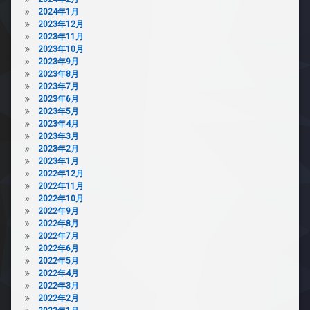
2024年1月
2023年12月
2023年11月
2023年10月
2023年9月
2023年8月
2023年7月
2023年6月
2023年5月
2023年4月
2023年3月
2023年2月
2023年1月
2022年12月
2022年11月
2022年10月
2022年9月
2022年8月
2022年7月
2022年6月
2022年5月
2022年4月
2022年3月
2022年2月