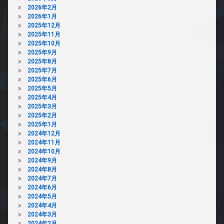
2026年2月
2026年1月
2025年12月
2025年11月
2025年10月
2025年9月
2025年8月
2025年7月
2025年6月
2025年5月
2025年4月
2025年3月
2025年2月
2025年1月
2024年12月
2024年11月
2024年10月
2024年9月
2024年8月
2024年7月
2024年6月
2024年5月
2024年4月
2024年3月
2024年2月