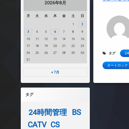
2026年8月
月
火
水
木
金
土
日
1
2
3
4
5
6
7
8
9
10
11
12
13
14
15
16
17
18
19
20
21
22
23
24
25
26
27
28
29
30
タグ
2
31
オートロック
« 7月
タグ
24時間管理
BS
CATV
CS