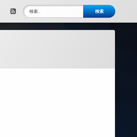
検索:
RSS