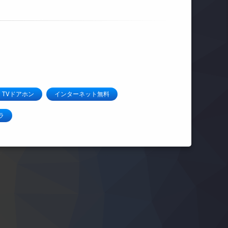
TVドアホン
インターネット無料
ラ