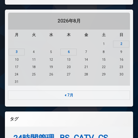
2026年8月
月
火
水
木
金
土
日
1
2
3
4
5
6
7
8
9
10
11
12
13
14
15
16
17
18
19
20
21
22
23
24
25
26
27
28
29
30
31
« 7月
タグ
24時間管理
BS
CATV
CS