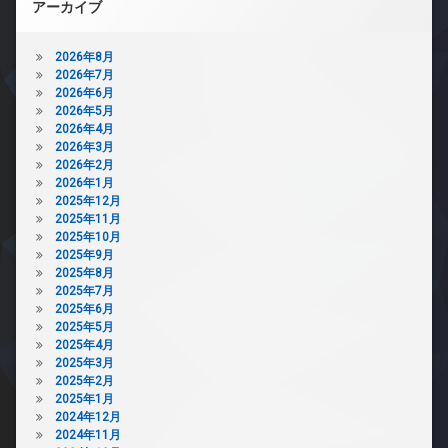
アーカイブ
2026年8月
2026年7月
2026年6月
2026年5月
2026年4月
2026年3月
2026年2月
2026年1月
2025年12月
2025年11月
2025年10月
2025年9月
2025年8月
2025年7月
2025年6月
2025年5月
2025年4月
2025年3月
2025年2月
2025年1月
2024年12月
2024年11月