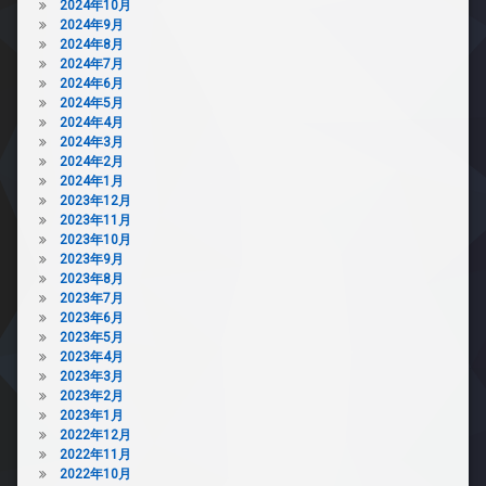
2024年10月
2024年9月
2024年8月
2024年7月
2024年6月
2024年5月
2024年4月
2024年3月
2024年2月
2024年1月
2023年12月
2023年11月
2023年10月
2023年9月
2023年8月
2023年7月
2023年6月
2023年5月
2023年4月
2023年3月
2023年2月
2023年1月
2022年12月
2022年11月
2022年10月