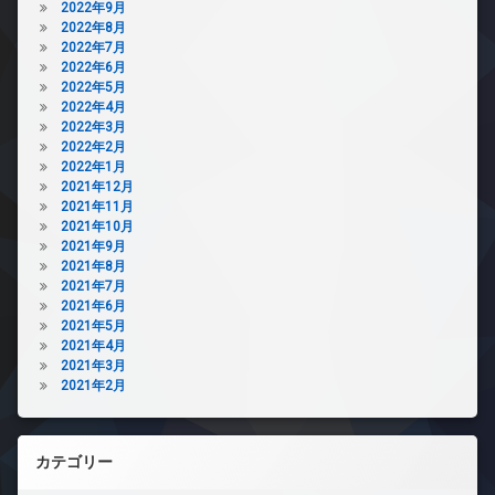
2022年9月
2022年8月
2022年7月
2022年6月
2022年5月
2022年4月
2022年3月
2022年2月
2022年1月
2021年12月
2021年11月
2021年10月
2021年9月
2021年8月
2021年7月
2021年6月
2021年5月
2021年4月
2021年3月
2021年2月
カテゴリー