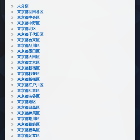
未分類
東京都世田谷区
東京都中央区
東京都中野区
東京都北区
東京都千代田区
東京都台東区
東京都品川区
東京都墨田区
東京都大田区
東京都文京区
東京都新宿区
東京都杉並区
東京都板橋区
東京都江戸川区
東京都江東区
東京都渋谷区
東京都港区
東京都目黒区
東京都練馬区
東京都荒川区
東京都葛飾区
東京都豊島区
東京都足立区