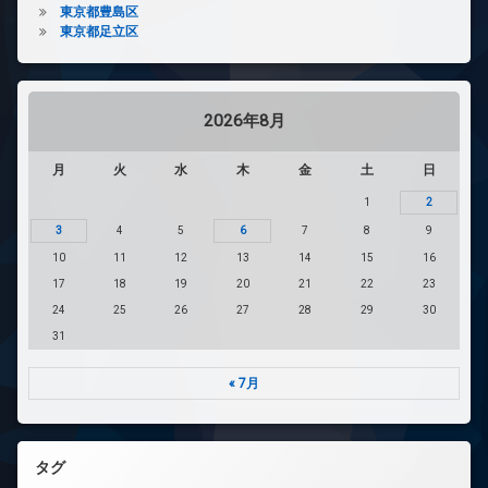
東京都豊島区
東京都足立区
2026年8月
月
火
水
木
金
土
日
1
2
3
4
5
6
7
8
9
10
11
12
13
14
15
16
17
18
19
20
21
22
23
24
25
26
27
28
29
30
31
« 7月
タグ