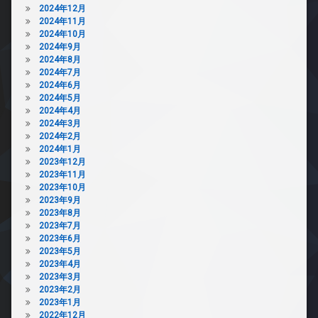
2024年12月
2024年11月
2024年10月
2024年9月
2024年8月
2024年7月
2024年6月
2024年5月
2024年4月
2024年3月
2024年2月
2024年1月
2023年12月
2023年11月
2023年10月
2023年9月
2023年8月
2023年7月
2023年6月
2023年5月
2023年4月
2023年3月
2023年2月
2023年1月
2022年12月