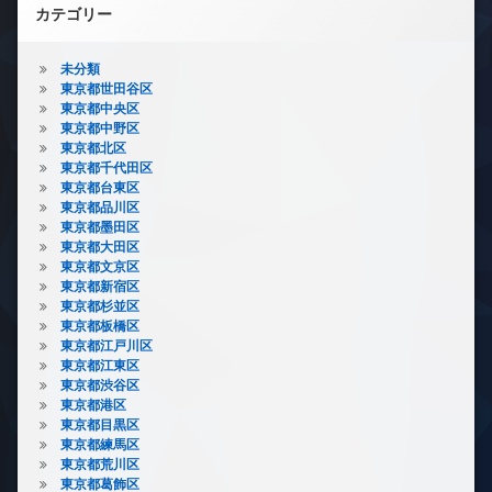
カテゴリー
未分類
東京都世田谷区
東京都中央区
東京都中野区
東京都北区
東京都千代田区
東京都台東区
東京都品川区
東京都墨田区
東京都大田区
東京都文京区
東京都新宿区
東京都杉並区
東京都板橋区
東京都江戸川区
東京都江東区
東京都渋谷区
東京都港区
東京都目黒区
東京都練馬区
東京都荒川区
東京都葛飾区