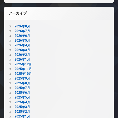
アーカイブ
2026年8月
2026年7月
2026年6月
2026年5月
2026年4月
2026年3月
2026年2月
2026年1月
2025年12月
2025年11月
2025年10月
2025年9月
2025年8月
2025年7月
2025年6月
2025年5月
2025年4月
2025年3月
2025年2月
2025年1月