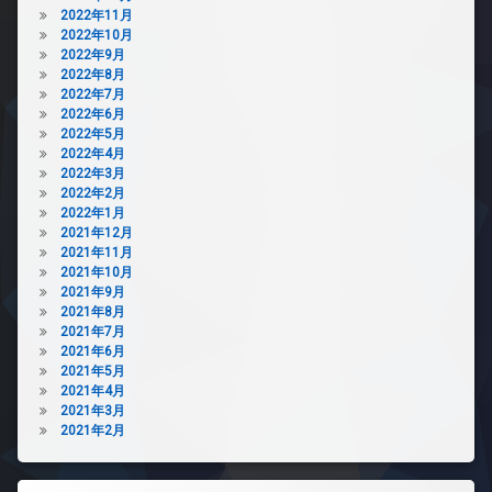
2022年11月
2022年10月
2022年9月
2022年8月
2022年7月
2022年6月
2022年5月
2022年4月
2022年3月
2022年2月
2022年1月
2021年12月
2021年11月
2021年10月
2021年9月
2021年8月
2021年7月
2021年6月
2021年5月
2021年4月
2021年3月
2021年2月