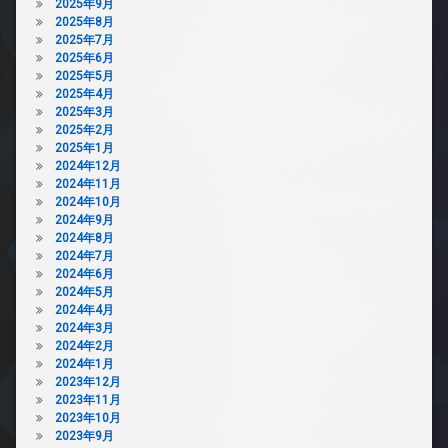
2025年9月
2025年8月
2025年7月
2025年6月
2025年5月
2025年4月
2025年3月
2025年2月
2025年1月
2024年12月
2024年11月
2024年10月
2024年9月
2024年8月
2024年7月
2024年6月
2024年5月
2024年4月
2024年3月
2024年2月
2024年1月
2023年12月
2023年11月
2023年10月
2023年9月