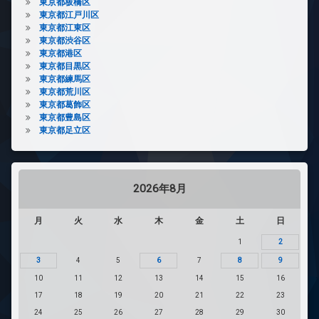
東京都板橋区
東京都江戸川区
東京都江東区
東京都渋谷区
東京都港区
東京都目黒区
東京都練馬区
東京都荒川区
東京都葛飾区
東京都豊島区
東京都足立区
2026年8月
月
火
水
木
金
土
日
1
2
3
4
5
6
7
8
9
10
11
12
13
14
15
16
17
18
19
20
21
22
23
24
25
26
27
28
29
30