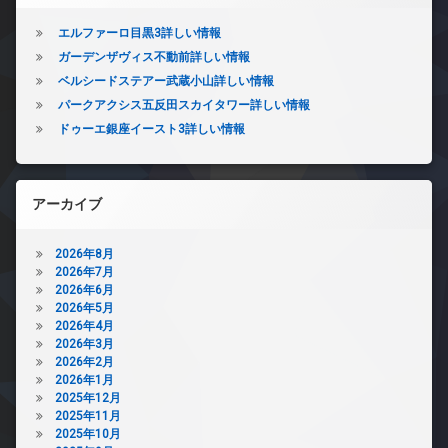
エルファーロ目黒3詳しい情報
ガーデンザヴィス不動前詳しい情報
ベルシードステアー武蔵小山詳しい情報
パークアクシス五反田スカイタワー詳しい情報
ドゥーエ銀座イースト3詳しい情報
アーカイブ
2026年8月
2026年7月
2026年6月
2026年5月
2026年4月
2026年3月
2026年2月
2026年1月
2025年12月
2025年11月
2025年10月