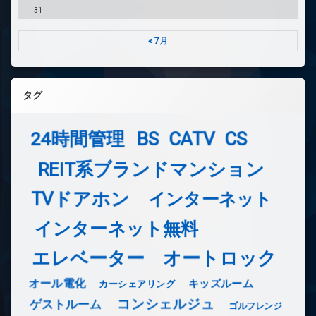
31
« 7月
タグ
24時間管理
BS
CATV
CS
REIT系ブランドマンション
TVドアホン
インターネット
インターネット無料
エレベーター
オートロック
オール電化
キッズルーム
カーシェアリング
コンシェルジュ
ゲストルーム
ゴルフレンジ