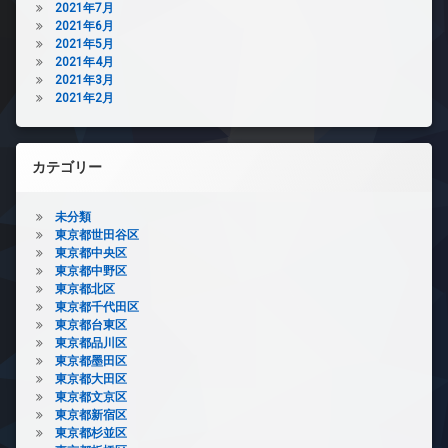
2021年7月
2021年6月
2021年5月
2021年4月
2021年3月
2021年2月
カテゴリー
未分類
東京都世田谷区
東京都中央区
東京都中野区
東京都北区
東京都千代田区
東京都台東区
東京都品川区
東京都墨田区
東京都大田区
東京都文京区
東京都新宿区
東京都杉並区