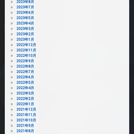
2023年8月
2023年7月
2023年6月
2023年5月
2023年4月
2023年3月
2023年2月
2023年1月
2022年12月
2022年11月
2022年10月
2022年9月
2022年8月
2022年7月
2022年6月
2022年5月
2022年4月
2022年3月
2022年2月
2022年1月
2021年12月
2021年11月
2021年10月
2021年9月
2021年8月