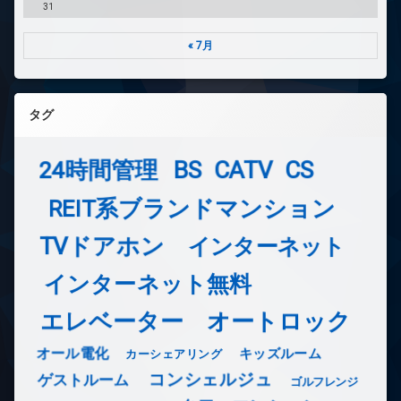
31
« 7月
タグ
24時間管理
BS
CATV
CS
REIT系ブランドマンション
TVドアホン
インターネット
インターネット無料
エレベーター
オートロック
オール電化
キッズルーム
カーシェアリング
コンシェルジュ
ゲストルーム
ゴルフレンジ