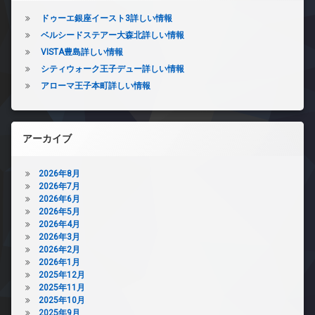
ドゥーエ銀座イースト3詳しい情報
ベルシードステアー大森北詳しい情報
VISTA豊島詳しい情報
シティウォーク王子デュー詳しい情報
アローマ王子本町詳しい情報
アーカイブ
2026年8月
2026年7月
2026年6月
2026年5月
2026年4月
2026年3月
2026年2月
2026年1月
2025年12月
2025年11月
2025年10月
2025年9月