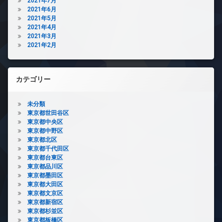
2021年7月
2021年6月
2021年5月
2021年4月
2021年3月
2021年2月
カテゴリー
未分類
東京都世田谷区
東京都中央区
東京都中野区
東京都北区
東京都千代田区
東京都台東区
東京都品川区
東京都墨田区
東京都大田区
東京都文京区
東京都新宿区
東京都杉並区
東京都板橋区