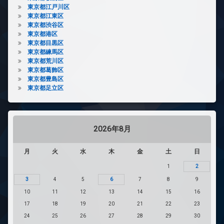
東京都江戸川区
東京都江東区
東京都渋谷区
東京都港区
東京都目黒区
東京都練馬区
東京都荒川区
東京都葛飾区
東京都豊島区
東京都足立区
2026年8月
月
火
水
木
金
土
日
1
2
3
4
5
6
7
8
9
10
11
12
13
14
15
16
17
18
19
20
21
22
23
24
25
26
27
28
29
30