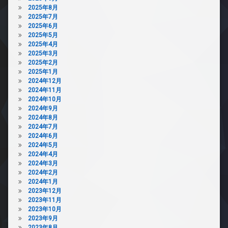
2025年8月
2025年7月
2025年6月
2025年5月
2025年4月
2025年3月
2025年2月
2025年1月
2024年12月
2024年11月
2024年10月
2024年9月
2024年8月
2024年7月
2024年6月
2024年5月
2024年4月
2024年3月
2024年2月
2024年1月
2023年12月
2023年11月
2023年10月
2023年9月
2023年8月