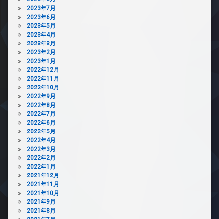
2023年7月
2023年6月
2023年5月
2023年4月
2023年3月
2023年2月
2023年1月
2022年12月
2022年11月
2022年10月
2022年9月
2022年8月
2022年7月
2022年6月
2022年5月
2022年4月
2022年3月
2022年2月
2022年1月
2021年12月
2021年11月
2021年10月
2021年9月
2021年8月