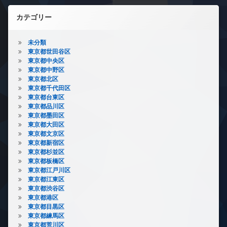
カテゴリー
未分類
東京都世田谷区
東京都中央区
東京都中野区
東京都北区
東京都千代田区
東京都台東区
東京都品川区
東京都墨田区
東京都大田区
東京都文京区
東京都新宿区
東京都杉並区
東京都板橋区
東京都江戸川区
東京都江東区
東京都渋谷区
東京都港区
東京都目黒区
東京都練馬区
東京都荒川区