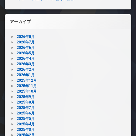
アーカイブ
2026年8月
2026年7月
2026年6月
2026年5月
2026年4月
2026年3月
2026年2月
2026年1月
2025年12月
2025年11月
2025年10月
2025年9月
2025年8月
2025年7月
2025年6月
2025年5月
2025年4月
2025年3月
2025年2月