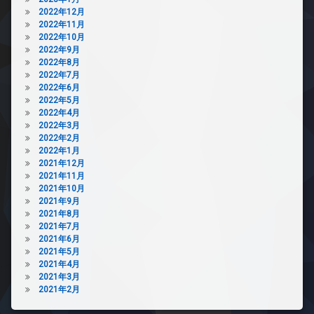
2022年12月
2022年11月
2022年10月
2022年9月
2022年8月
2022年7月
2022年6月
2022年5月
2022年4月
2022年3月
2022年2月
2022年1月
2021年12月
2021年11月
2021年10月
2021年9月
2021年8月
2021年7月
2021年6月
2021年5月
2021年4月
2021年3月
2021年2月