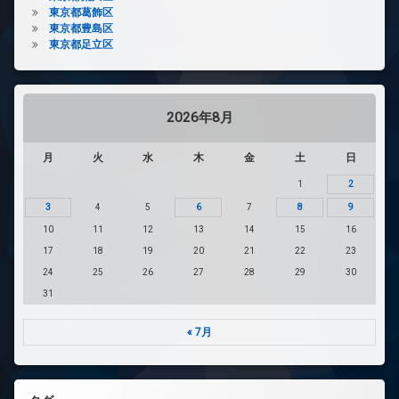
東京都葛飾区
東京都豊島区
東京都足立区
2026年8月
月
火
水
木
金
土
日
1
2
3
4
5
6
7
8
9
10
11
12
13
14
15
16
17
18
19
20
21
22
23
24
25
26
27
28
29
30
31
« 7月