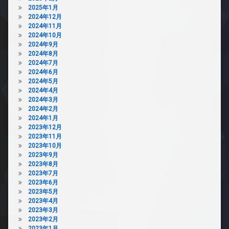
2025年1月
2024年12月
2024年11月
2024年10月
2024年9月
2024年8月
2024年7月
2024年6月
2024年5月
2024年4月
2024年3月
2024年2月
2024年1月
2023年12月
2023年11月
2023年10月
2023年9月
2023年8月
2023年7月
2023年6月
2023年5月
2023年4月
2023年3月
2023年2月
2023年1月