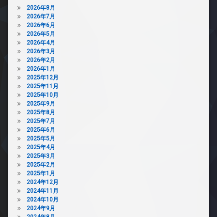
2026年8月
2026年7月
2026年6月
2026年5月
2026年4月
2026年3月
2026年2月
2026年1月
2025年12月
2025年11月
2025年10月
2025年9月
2025年8月
2025年7月
2025年6月
2025年5月
2025年4月
2025年3月
2025年2月
2025年1月
2024年12月
2024年11月
2024年10月
2024年9月
2024年8月