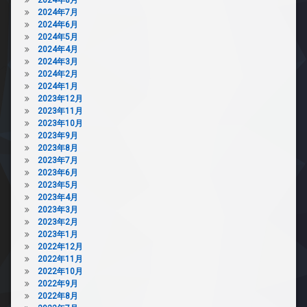
2024年7月
2024年6月
2024年5月
2024年4月
2024年3月
2024年2月
2024年1月
2023年12月
2023年11月
2023年10月
2023年9月
2023年8月
2023年7月
2023年6月
2023年5月
2023年4月
2023年3月
2023年2月
2023年1月
2022年12月
2022年11月
2022年10月
2022年9月
2022年8月