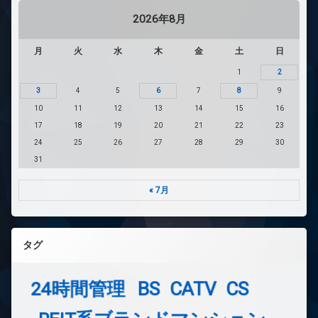
2026年8月
月
火
水
木
金
土
日
1
2
3
4
5
6
7
8
9
10
11
12
13
14
15
16
17
18
19
20
21
22
23
24
25
26
27
28
29
30
31
« 7月
タグ
24時間管理
BS
CATV
CS