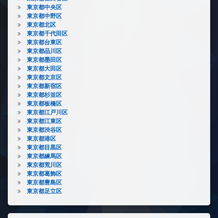
東京都中央区
東京都中野区
東京都北区
東京都千代田区
東京都台東区
東京都品川区
東京都墨田区
東京都大田区
東京都文京区
東京都新宿区
東京都杉並区
東京都板橋区
東京都江戸川区
東京都江東区
東京都渋谷区
東京都港区
東京都目黒区
東京都練馬区
東京都荒川区
東京都葛飾区
東京都豊島区
東京都足立区