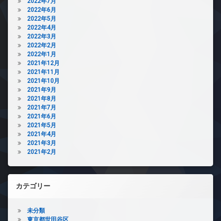
2022年7月
2022年6月
2022年5月
2022年4月
2022年3月
2022年2月
2022年1月
2021年12月
2021年11月
2021年10月
2021年9月
2021年8月
2021年7月
2021年6月
2021年5月
2021年4月
2021年3月
2021年2月
カテゴリー
未分類
東京都世田谷区