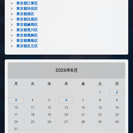
東京都江東区
東京都渋谷区
東京都港区
東京都目黒区
東京都練馬区
東京都荒川区
東京都葛飾区
東京都豊島区
東京都足立区
2026年8月
月
火
水
木
金
土
日
1
2
3
4
5
6
7
8
9
10
11
12
13
14
15
16
17
18
19
20
21
22
23
24
25
26
27
28
29
30
31