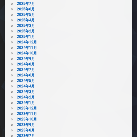
2025年7月
2025年6月
2025年5月
2025年4月
2025年3月
2025年2月
2025年1月
2024年12月
2024年11月
2024年10月
2024年9月
2024年8月
2024年7月
2024年6月
2024年5月
2024年4月
2024年3月
2024年2月
2024年1月
2023年12月
2023年11月
2023年10月
2023年9月
2023年8月
2023年7月