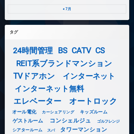
« 7月
タグ
24時間管理
BS
CATV
CS
REIT系ブランドマンション
TVドアホン
インターネット
インターネット無料
エレベーター
オートロック
オール電化
キッズルーム
カーシェアリング
コンシェルジュ
ゲストルーム
ゴルフレンジ
タワーマンション
シアタールーム
スパ