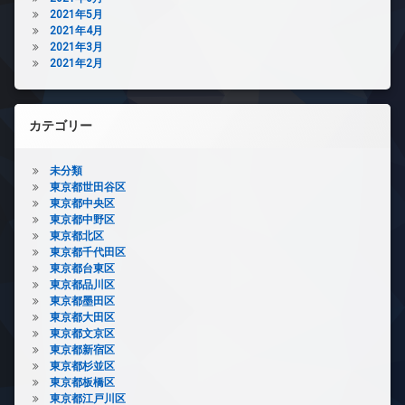
2021年5月
2021年4月
2021年3月
2021年2月
カテゴリー
未分類
東京都世田谷区
東京都中央区
東京都中野区
東京都北区
東京都千代田区
東京都台東区
東京都品川区
東京都墨田区
東京都大田区
東京都文京区
東京都新宿区
東京都杉並区
東京都板橋区
東京都江戸川区