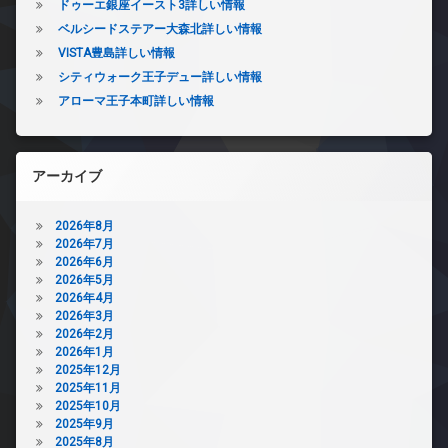
ドゥーエ銀座イースト3詳しい情報
ベルシードステアー大森北詳しい情報
VISTA豊島詳しい情報
シティウォーク王子デュー詳しい情報
アローマ王子本町詳しい情報
アーカイブ
2026年8月
2026年7月
2026年6月
2026年5月
2026年4月
2026年3月
2026年2月
2026年1月
2025年12月
2025年11月
2025年10月
2025年9月
2025年8月