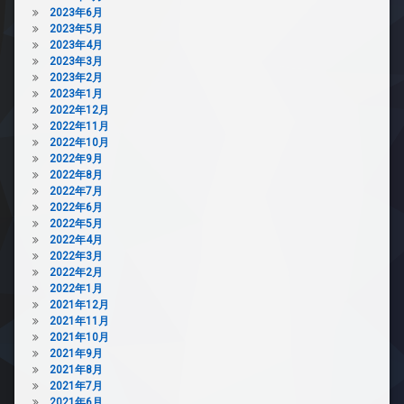
2023年6月
2023年5月
2023年4月
2023年3月
2023年2月
2023年1月
2022年12月
2022年11月
2022年10月
2022年9月
2022年8月
2022年7月
2022年6月
2022年5月
2022年4月
2022年3月
2022年2月
2022年1月
2021年12月
2021年11月
2021年10月
2021年9月
2021年8月
2021年7月
2021年6月