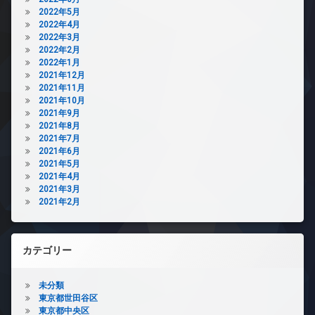
2022年5月
2022年4月
2022年3月
2022年2月
2022年1月
2021年12月
2021年11月
2021年10月
2021年9月
2021年8月
2021年7月
2021年6月
2021年5月
2021年4月
2021年3月
2021年2月
カテゴリー
未分類
東京都世田谷区
東京都中央区