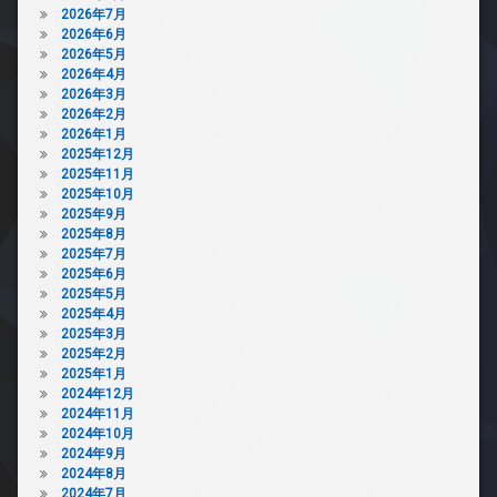
2026年7月
2026年6月
2026年5月
2026年4月
2026年3月
2026年2月
2026年1月
2025年12月
2025年11月
2025年10月
2025年9月
2025年8月
2025年7月
2025年6月
2025年5月
2025年4月
2025年3月
2025年2月
2025年1月
2024年12月
2024年11月
2024年10月
2024年9月
2024年8月
2024年7月