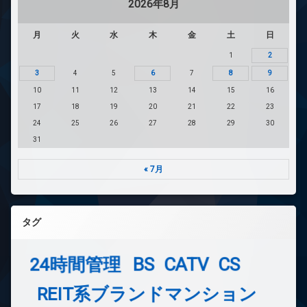
2026年8月
月
火
水
木
金
土
日
1
2
3
4
5
6
7
8
9
10
11
12
13
14
15
16
17
18
19
20
21
22
23
24
25
26
27
28
29
30
31
« 7月
タグ
24時間管理
BS
CATV
CS
REIT系ブランドマンション