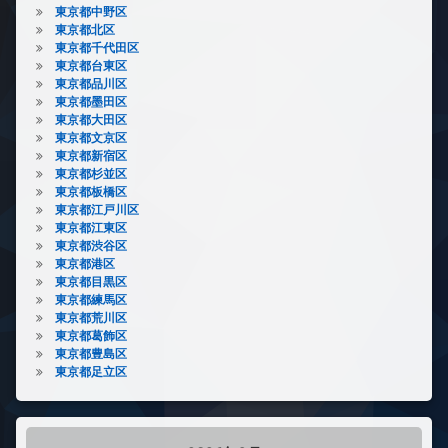
東京都中野区
東京都北区
東京都千代田区
東京都台東区
東京都品川区
東京都墨田区
東京都大田区
東京都文京区
東京都新宿区
東京都杉並区
東京都板橋区
東京都江戸川区
東京都江東区
東京都渋谷区
東京都港区
東京都目黒区
東京都練馬区
東京都荒川区
東京都葛飾区
東京都豊島区
東京都足立区