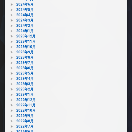
2024年6月
2024年5月
2024年4月
2024年3月
2024年2月
2024年1月
2023年12月
2023年11月
2023年10月
2023年9月
2023年8月
2023年7月
2023年6月
2023年5月
2023年4月
2023年3月
2023年2月
2023年1月
2022年12月
2022年11月
2022年10月
2022年9月
2022年8月
2022年7月
2022年6月