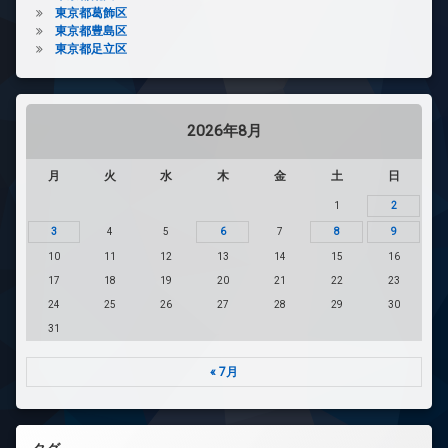
東京都葛飾区
東京都豊島区
東京都足立区
2026年8月
月
火
水
木
金
土
日
1
2
3
4
5
6
7
8
9
10
11
12
13
14
15
16
17
18
19
20
21
22
23
24
25
26
27
28
29
30
31
« 7月