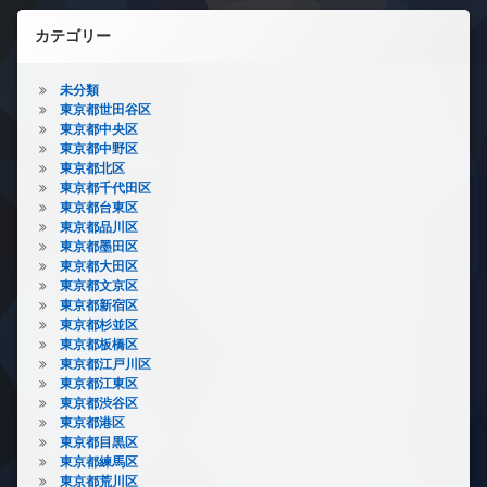
カテゴリー
未分類
東京都世田谷区
東京都中央区
東京都中野区
東京都北区
東京都千代田区
東京都台東区
東京都品川区
東京都墨田区
東京都大田区
東京都文京区
東京都新宿区
東京都杉並区
東京都板橋区
東京都江戸川区
東京都江東区
東京都渋谷区
東京都港区
東京都目黒区
東京都練馬区
東京都荒川区