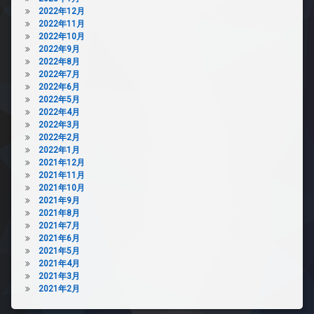
2022年12月
2022年11月
2022年10月
2022年9月
2022年8月
2022年7月
2022年6月
2022年5月
2022年4月
2022年3月
2022年2月
2022年1月
2021年12月
2021年11月
2021年10月
2021年9月
2021年8月
2021年7月
2021年6月
2021年5月
2021年4月
2021年3月
2021年2月