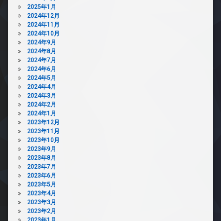
2025年1月
2024年12月
2024年11月
2024年10月
2024年9月
2024年8月
2024年7月
2024年6月
2024年5月
2024年4月
2024年3月
2024年2月
2024年1月
2023年12月
2023年11月
2023年10月
2023年9月
2023年8月
2023年7月
2023年6月
2023年5月
2023年4月
2023年3月
2023年2月
2023年1月