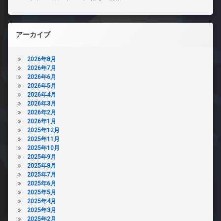
アーカイブ
2026年8月
2026年7月
2026年6月
2026年5月
2026年4月
2026年3月
2026年2月
2026年1月
2025年12月
2025年11月
2025年10月
2025年9月
2025年8月
2025年7月
2025年6月
2025年5月
2025年4月
2025年3月
2025年2月