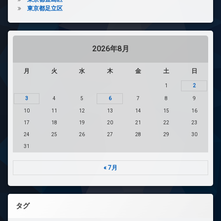
東京都足立区
2026年8月
月
火
水
木
金
土
日
1
2
3
4
5
6
7
8
9
10
11
12
13
14
15
16
17
18
19
20
21
22
23
24
25
26
27
28
29
30
31
« 7月
タグ