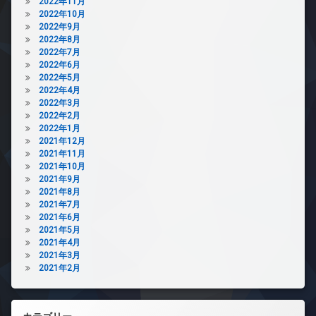
2022年11月
2022年10月
2022年9月
2022年8月
2022年7月
2022年6月
2022年5月
2022年4月
2022年3月
2022年2月
2022年1月
2021年12月
2021年11月
2021年10月
2021年9月
2021年8月
2021年7月
2021年6月
2021年5月
2021年4月
2021年3月
2021年2月