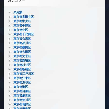
カテゴリー
未分類
東京都世田谷区
東京都中央区
東京都中野区
東京都北区
東京都千代田区
東京都台東区
東京都品川区
東京都墨田区
東京都大田区
東京都文京区
東京都新宿区
東京都杉並区
東京都板橋区
東京都江戸川区
東京都江東区
東京都渋谷区
東京都港区
東京都目黒区
東京都練馬区
東京都荒川区
東京都葛飾区
東京都豊島区