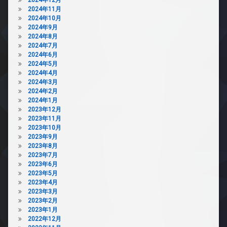
2024年11月
2024年10月
2024年9月
2024年8月
2024年7月
2024年6月
2024年5月
2024年4月
2024年3月
2024年2月
2024年1月
2023年12月
2023年11月
2023年10月
2023年9月
2023年8月
2023年7月
2023年6月
2023年5月
2023年4月
2023年3月
2023年2月
2023年1月
2022年12月