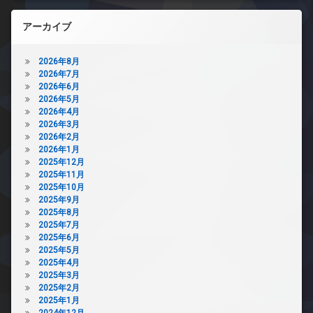
アーカイブ
2026年8月
2026年7月
2026年6月
2026年5月
2026年4月
2026年3月
2026年2月
2026年1月
2025年12月
2025年11月
2025年10月
2025年9月
2025年8月
2025年7月
2025年6月
2025年5月
2025年4月
2025年3月
2025年2月
2025年1月
2024年12月