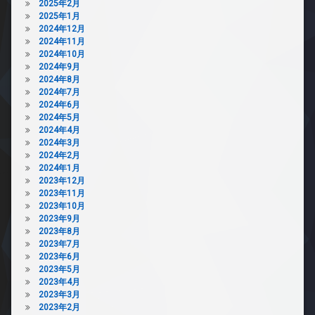
2025年2月
2025年1月
2024年12月
2024年11月
2024年10月
2024年9月
2024年8月
2024年7月
2024年6月
2024年5月
2024年4月
2024年3月
2024年2月
2024年1月
2023年12月
2023年11月
2023年10月
2023年9月
2023年8月
2023年7月
2023年6月
2023年5月
2023年4月
2023年3月
2023年2月