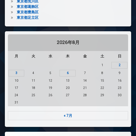
東京都荒川区
東京都葛飾区
東京都豊島区
東京都足立区
2026年8月
月
火
水
木
金
土
日
1
2
3
4
5
6
7
8
9
10
11
12
13
14
15
16
17
18
19
20
21
22
23
24
25
26
27
28
29
30
31
« 7月