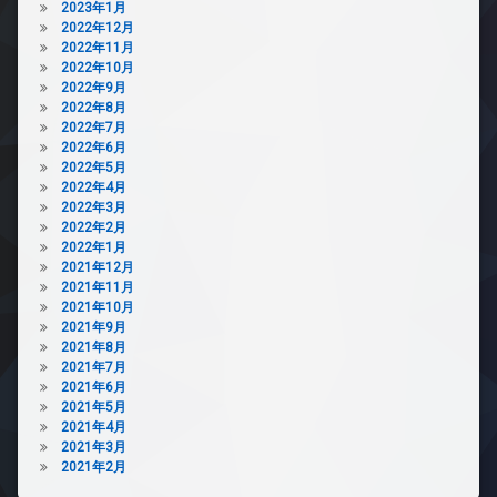
2023年1月
2022年12月
2022年11月
2022年10月
2022年9月
2022年8月
2022年7月
2022年6月
2022年5月
2022年4月
2022年3月
2022年2月
2022年1月
2021年12月
2021年11月
2021年10月
2021年9月
2021年8月
2021年7月
2021年6月
2021年5月
2021年4月
2021年3月
2021年2月