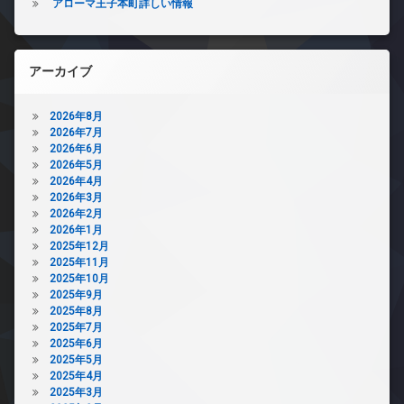
アローマ王子本町詳しい情報
アーカイブ
2026年8月
2026年7月
2026年6月
2026年5月
2026年4月
2026年3月
2026年2月
2026年1月
2025年12月
2025年11月
2025年10月
2025年9月
2025年8月
2025年7月
2025年6月
2025年5月
2025年4月
2025年3月