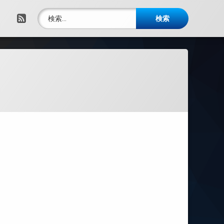
検索:
RSS