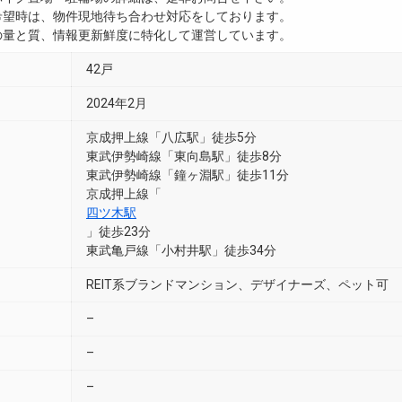
ご希望時は、物件現地待ち合わせ対応をしております。
真の量と質、情報更新鮮度に特化して運営しています。
42戸
2024年2月
京成押上線「八広駅」徒歩5分
東武伊勢崎線「東向島駅」徒歩8分
東武伊勢崎線「鐘ヶ淵駅」徒歩11分
京成押上線「
四ツ木駅
」徒歩23分
東武亀戸線「小村井駅」徒歩34分
REIT系ブランドマンション、デザイナーズ、ペット可
–
–
–