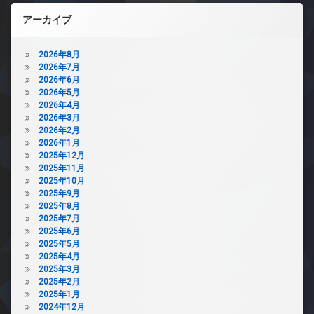
アーカイブ
2026年8月
2026年7月
2026年6月
2026年5月
2026年4月
2026年3月
2026年2月
2026年1月
2025年12月
2025年11月
2025年10月
2025年9月
2025年8月
2025年7月
2025年6月
2025年5月
2025年4月
2025年3月
2025年2月
2025年1月
2024年12月