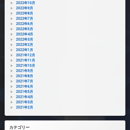
2022年10月
2022年9月
2022年8月
2022年7月
2022年6月
2022年5月
2022年4月
2022年3月
2022年2月
2022年1月
2021年12月
2021年11月
2021年10月
2021年9月
2021年8月
2021年7月
2021年6月
2021年5月
2021年4月
2021年3月
2021年2月
カテゴリー