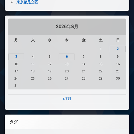
東京都足立区
2026年8月
月
火
水
木
金
土
日
1
2
3
4
5
6
7
8
9
10
11
12
13
14
15
16
17
18
19
20
21
22
23
24
25
26
27
28
29
30
31
« 7月
タグ