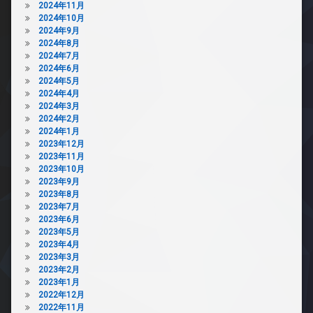
2024年11月
2024年10月
2024年9月
2024年8月
2024年7月
2024年6月
2024年5月
2024年4月
2024年3月
2024年2月
2024年1月
2023年12月
2023年11月
2023年10月
2023年9月
2023年8月
2023年7月
2023年6月
2023年5月
2023年4月
2023年3月
2023年2月
2023年1月
2022年12月
2022年11月