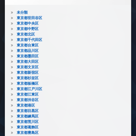
未分類
東京都世田谷区
東京都中央区
東京都中野区
東京都北区
東京都千代田区
東京都台東区
東京都品川区
東京都墨田区
東京都大田区
東京都文京区
東京都新宿区
東京都杉並区
東京都板橋区
東京都江戸川区
東京都江東区
東京都渋谷区
東京都港区
東京都目黒区
東京都練馬区
東京都荒川区
東京都葛飾区
東京都豊島区