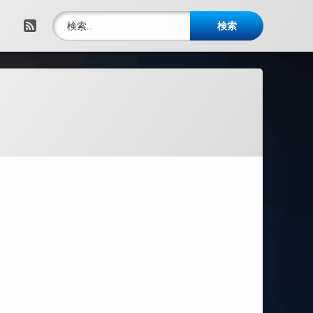
検索:
RSS