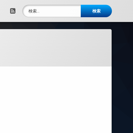
検索:
RSS