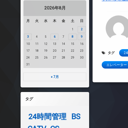
2026年8月
月
火
水
木
金
土
日
1
2
3
4
5
6
7
8
9
10
11
12
13
14
15
16
17
18
19
20
21
22
23
タグ
2
24
25
26
27
28
29
30
31
エレベーター
« 7月
タグ
24時間管理
BS