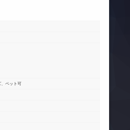
ズ、ペット可