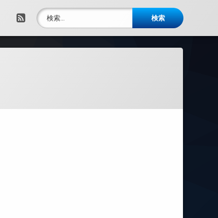
検索:
RSS