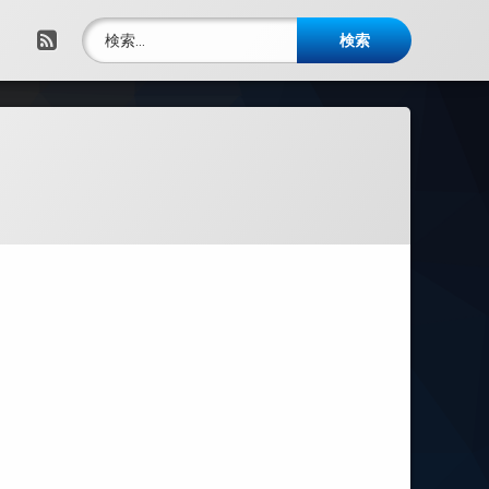
検索:
RSS