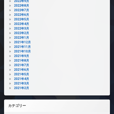
2022年9月
2022年8月
2022年7月
2022年6月
2022年5月
2022年4月
2022年3月
2022年2月
2022年1月
2021年12月
2021年11月
2021年10月
2021年9月
2021年8月
2021年7月
2021年6月
2021年5月
2021年4月
2021年3月
2021年2月
カテゴリー