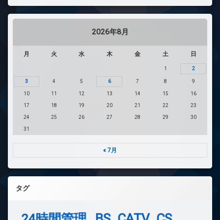
2026年8月
月
火
水
木
金
土
日
1
2
3
4
5
6
7
8
9
10
11
12
13
14
15
16
17
18
19
20
21
22
23
24
25
26
27
28
29
30
31
« 7月
タグ
24時間管理
BS
CATV
CS