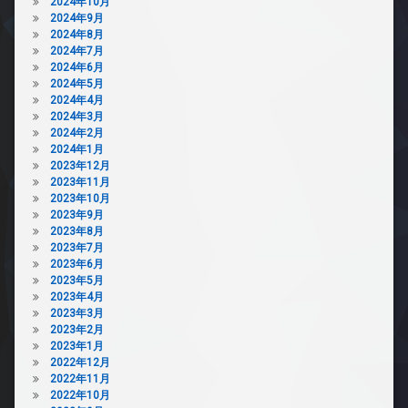
2024年10月
2024年9月
2024年8月
2024年7月
2024年6月
2024年5月
2024年4月
2024年3月
2024年2月
2024年1月
2023年12月
2023年11月
2023年10月
2023年9月
2023年8月
2023年7月
2023年6月
2023年5月
2023年4月
2023年3月
2023年2月
2023年1月
2022年12月
2022年11月
2022年10月