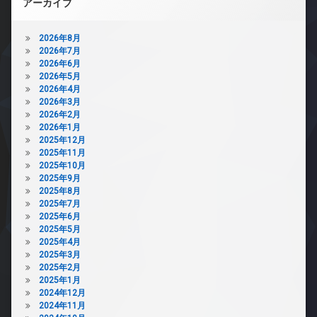
アーカイブ
2026年8月
2026年7月
2026年6月
2026年5月
2026年4月
2026年3月
2026年2月
2026年1月
2025年12月
2025年11月
2025年10月
2025年9月
2025年8月
2025年7月
2025年6月
2025年5月
2025年4月
2025年3月
2025年2月
2025年1月
2024年12月
2024年11月