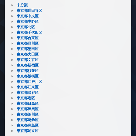
未分類
東京都世田谷区
東京都中央区
東京都中野区
東京都北区
東京都千代田区
東京都台東区
東京都品川区
東京都墨田区
東京都大田区
東京都文京区
東京都新宿区
東京都杉並区
東京都板橋区
東京都江戸川区
東京都江東区
東京都渋谷区
東京都港区
東京都目黒区
東京都練馬区
東京都荒川区
東京都葛飾区
東京都豊島区
東京都足立区