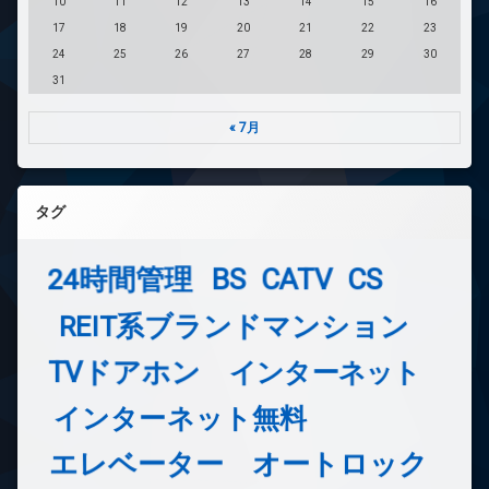
10
11
12
13
14
15
16
17
18
19
20
21
22
23
24
25
26
27
28
29
30
31
« 7月
タグ
24時間管理
BS
CATV
CS
REIT系ブランドマンション
TVドアホン
インターネット
インターネット無料
エレベーター
オートロック