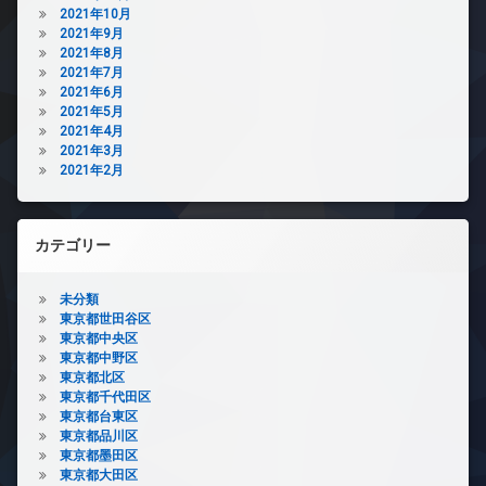
2021年10月
2021年9月
2021年8月
2021年7月
2021年6月
2021年5月
2021年4月
2021年3月
2021年2月
カテゴリー
未分類
東京都世田谷区
東京都中央区
東京都中野区
東京都北区
東京都千代田区
東京都台東区
東京都品川区
東京都墨田区
東京都大田区