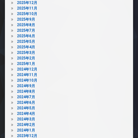
2025年12月
2025年11月
2025年10月
2025年9月
2025年8月
2025年7月
2025年6月
2025年5月
2025年4月
2025年3月
2025年2月
2025年1月
2024年12月
2024年11月
2024年10月
2024年9月
2024年8月
2024年7月
2024年6月
2024年5月
2024年4月
2024年3月
2024年2月
2024年1月
2023年12月