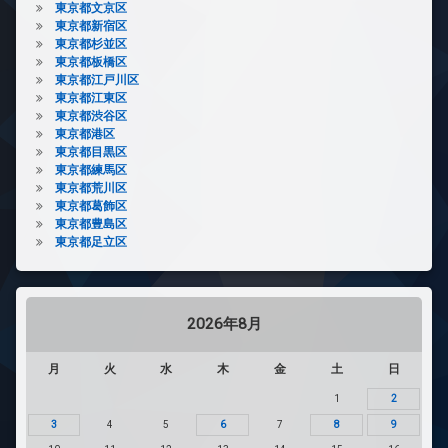
東京都文京区
東京都新宿区
東京都杉並区
東京都板橋区
東京都江戸川区
東京都江東区
東京都渋谷区
東京都港区
東京都目黒区
東京都練馬区
東京都荒川区
東京都葛飾区
東京都豊島区
東京都足立区
2026年8月
月
火
水
木
金
土
日
1
2
3
4
5
6
7
8
9