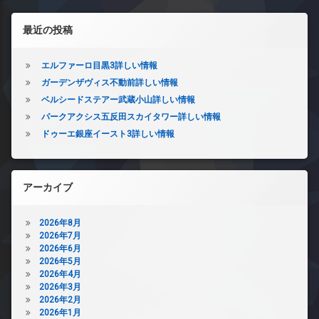
左サイドバー
最近の投稿
エルファーロ目黒3詳しい情報
ガーデンザヴィス不動前詳しい情報
ベルシードステアー武蔵小山詳しい情報
パークアクシス五反田スカイタワー詳しい情報
ドゥーエ銀座イースト3詳しい情報
アーカイブ
2026年8月
2026年7月
2026年6月
2026年5月
2026年4月
2026年3月
2026年2月
2026年1月