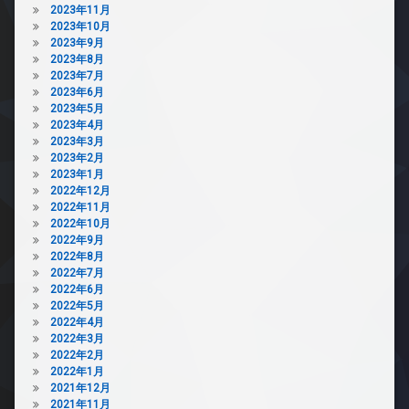
2023年11月
2023年10月
2023年9月
2023年8月
2023年7月
2023年6月
2023年5月
2023年4月
2023年3月
2023年2月
2023年1月
2022年12月
2022年11月
2022年10月
2022年9月
2022年8月
2022年7月
2022年6月
2022年5月
2022年4月
2022年3月
2022年2月
2022年1月
2021年12月
2021年11月