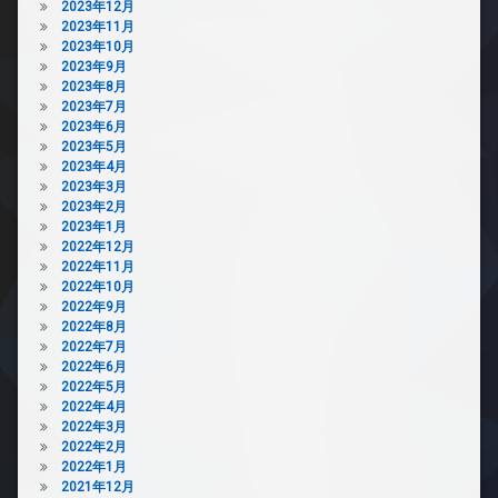
2023年12月
2023年11月
2023年10月
2023年9月
2023年8月
2023年7月
2023年6月
2023年5月
2023年4月
2023年3月
2023年2月
2023年1月
2022年12月
2022年11月
2022年10月
2022年9月
2022年8月
2022年7月
2022年6月
2022年5月
2022年4月
2022年3月
2022年2月
2022年1月
2021年12月