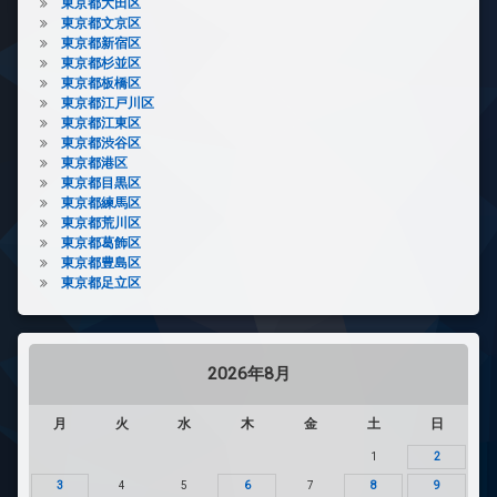
東京都大田区
東京都文京区
東京都新宿区
東京都杉並区
東京都板橋区
東京都江戸川区
東京都江東区
東京都渋谷区
東京都港区
東京都目黒区
東京都練馬区
東京都荒川区
東京都葛飾区
東京都豊島区
東京都足立区
2026年8月
月
火
水
木
金
土
日
1
2
3
4
5
6
7
8
9