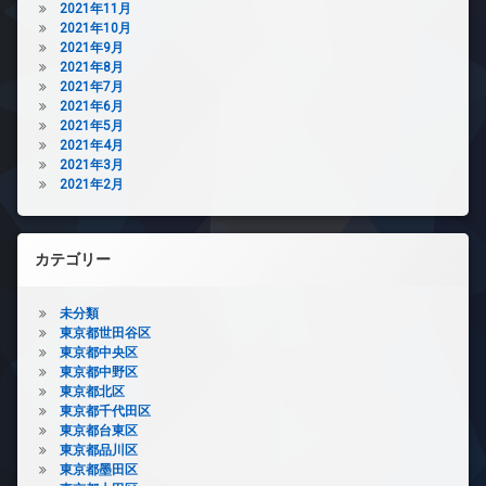
2021年11月
2021年10月
2021年9月
2021年8月
2021年7月
2021年6月
2021年5月
2021年4月
2021年3月
2021年2月
カテゴリー
未分類
東京都世田谷区
東京都中央区
東京都中野区
東京都北区
東京都千代田区
東京都台東区
東京都品川区
東京都墨田区