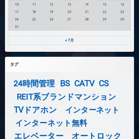
10
11
12
13
14
15
16
17
18
19
20
21
22
23
24
25
26
27
28
29
30
31
« 7月
タグ
24時間管理
BS
CATV
CS
REIT系ブランドマンション
TVドアホン
インターネット
インターネット無料
エレベーター
オートロック