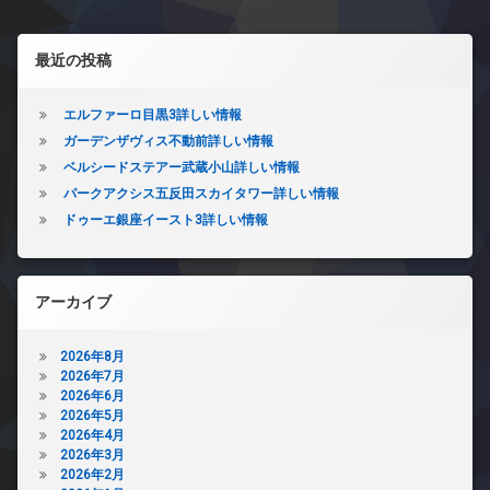
左サイドバー
最近の投稿
エルファーロ目黒3詳しい情報
ガーデンザヴィス不動前詳しい情報
ベルシードステアー武蔵小山詳しい情報
パークアクシス五反田スカイタワー詳しい情報
ドゥーエ銀座イースト3詳しい情報
アーカイブ
2026年8月
2026年7月
2026年6月
2026年5月
2026年4月
2026年3月
2026年2月