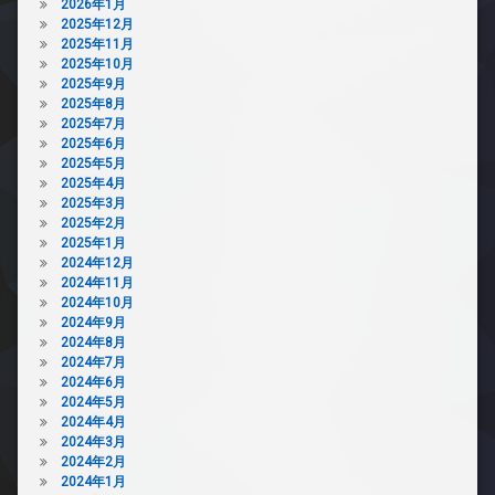
2026年1月
2025年12月
2025年11月
2025年10月
2025年9月
2025年8月
2025年7月
2025年6月
2025年5月
2025年4月
2025年3月
2025年2月
2025年1月
2024年12月
2024年11月
2024年10月
2024年9月
2024年8月
2024年7月
2024年6月
2024年5月
2024年4月
2024年3月
2024年2月
2024年1月