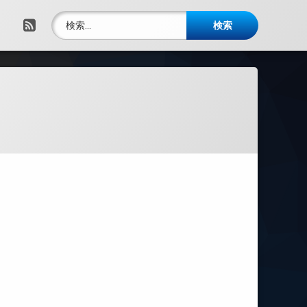
検索:
RSS