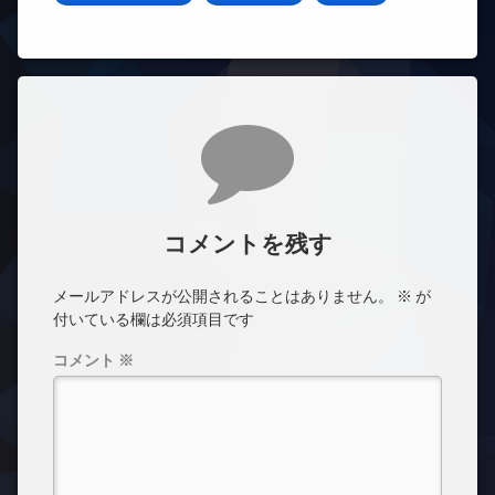
コメント
コメントを残す
メールアドレスが公開されることはありません。
※
が
付いている欄は必須項目です
コメント
※