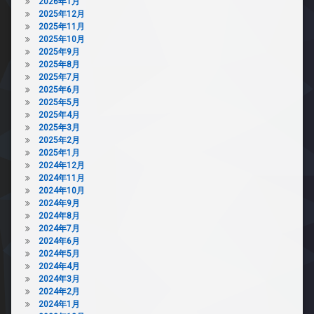
2026年1月
2025年12月
2025年11月
2025年10月
2025年9月
2025年8月
2025年7月
2025年6月
2025年5月
2025年4月
2025年3月
2025年2月
2025年1月
2024年12月
2024年11月
2024年10月
2024年9月
2024年8月
2024年7月
2024年6月
2024年5月
2024年4月
2024年3月
2024年2月
2024年1月