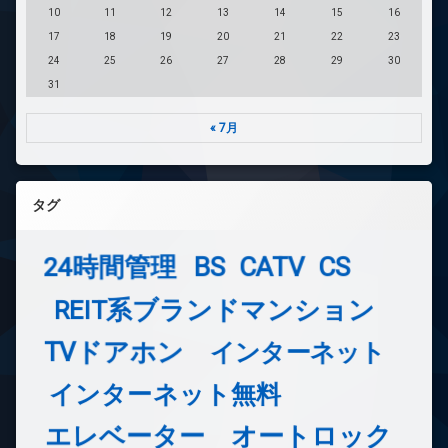
10
11
12
13
14
15
16
17
18
19
20
21
22
23
24
25
26
27
28
29
30
31
« 7月
タグ
24時間管理
BS
CATV
CS
REIT系ブランドマンション
TVドアホン
インターネット
インターネット無料
エレベーター
オートロック