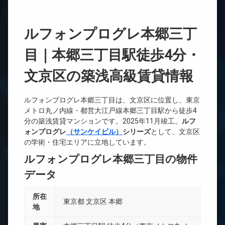
ルフォンプログレ本郷三丁
目｜本郷三丁目駅徒歩4分・
文京区の築浅高級賃貸情報
ルフォンプログレ本郷三丁目は、文京区に位置し、東京
メトロ丸ノ内線・都営大江戸線本郷三丁目駅から徒歩4
分の築浅賃貸マンションです。2025年11月竣工。
ルフ
ォンプログレ
（サンケイビル）
シリーズ
として、文京区
の学術・住宅エリアに立地しています。
ルフォンプログレ本郷三丁目の物件
データ
所在
東京都 文京区 本郷
地