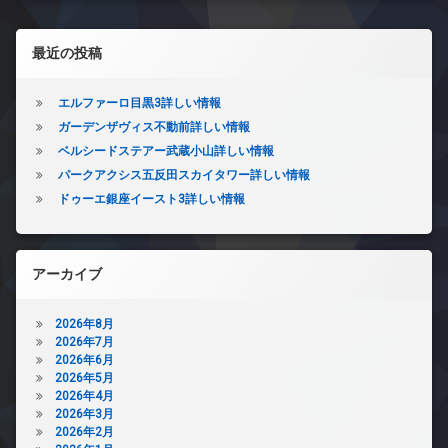
左サイドバー
最近の投稿
エルファーロ目黒3詳しい情報
ガーデンザヴィス不動前詳しい情報
ベルシードステアー武蔵小山詳しい情報
パークアクシス五反田スカイタワー詳しい情報
ドゥーエ銀座イースト3詳しい情報
アーカイブ
2026年8月
2026年7月
2026年6月
2026年5月
2026年4月
2026年3月
2026年2月