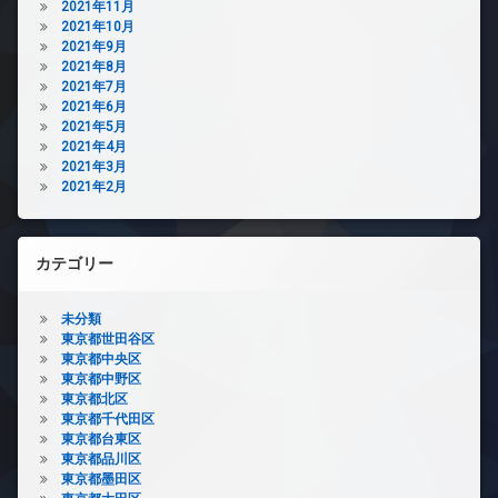
2021年11月
2021年10月
2021年9月
2021年8月
2021年7月
2021年6月
2021年5月
2021年4月
2021年3月
2021年2月
カテゴリー
未分類
東京都世田谷区
東京都中央区
東京都中野区
東京都北区
東京都千代田区
東京都台東区
東京都品川区
東京都墨田区