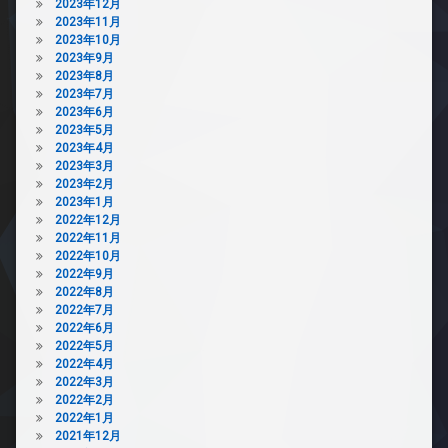
2023年12月
2023年11月
2023年10月
2023年9月
2023年8月
2023年7月
2023年6月
2023年5月
2023年4月
2023年3月
2023年2月
2023年1月
2022年12月
2022年11月
2022年10月
2022年9月
2022年8月
2022年7月
2022年6月
2022年5月
2022年4月
2022年3月
2022年2月
2022年1月
2021年12月