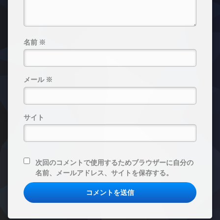
名前
※
メール
※
サイト
次回のコメントで使用するためブラウザーに自分の
名前、メールアドレス、サイトを保存する。