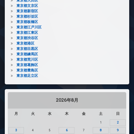
東京都大田区
東京都文京区
東京都新宿区
東京都杉並区
東京都板橋区
東京都江戸川区
東京都江東区
東京都渋谷区
東京都港区
東京都目黒区
東京都練馬区
東京都荒川区
東京都葛飾区
東京都豊島区
東京都足立区
2026年8月
月
火
水
木
金
土
日
1
2
3
4
5
6
7
8
9