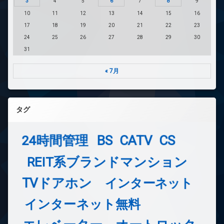
3
4
5
6
7
8
9
10
11
12
13
14
15
16
17
18
19
20
21
22
23
24
25
26
27
28
29
30
31
« 7月
タグ
24時間管理
BS
CATV
CS
REIT系ブランドマンション
TVドアホン
インターネット
インターネット無料