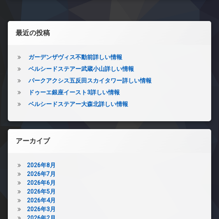
左サイドバー
最近の投稿
ガーデンザヴィス不動前詳しい情報
ベルシードステアー武蔵小山詳しい情報
パークアクシス五反田スカイタワー詳しい情報
ドゥーエ銀座イースト3詳しい情報
ベルシードステアー大森北詳しい情報
アーカイブ
2026年8月
2026年7月
2026年6月
2026年5月
2026年4月
2026年3月
2026年2月