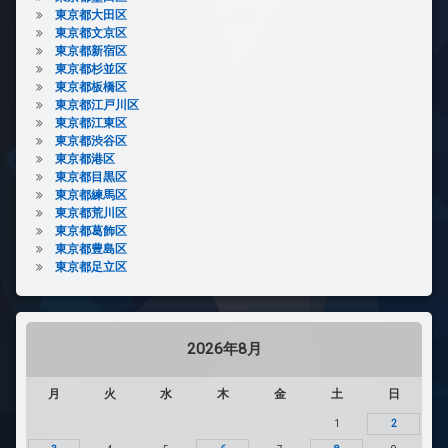
東京都大田区
東京都文京区
東京都新宿区
東京都杉並区
東京都板橋区
東京都江戸川区
東京都江東区
東京都渋谷区
東京都港区
東京都目黒区
東京都練馬区
東京都荒川区
東京都葛飾区
東京都豊島区
東京都足立区
2026年8月
月
火
水
木
金
土
日
1
2