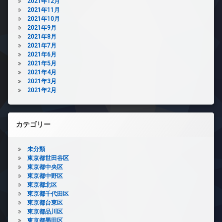
2021年12月
2021年11月
2021年10月
2021年9月
2021年8月
2021年7月
2021年6月
2021年5月
2021年4月
2021年3月
2021年2月
カテゴリー
未分類
東京都世田谷区
東京都中央区
東京都中野区
東京都北区
東京都千代田区
東京都台東区
東京都品川区
東京都墨田区