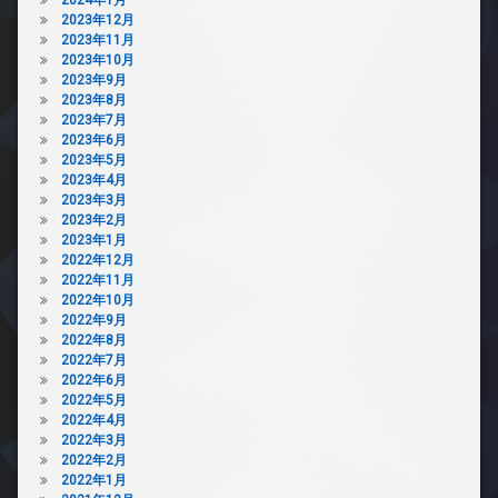
2023年12月
2023年11月
2023年10月
2023年9月
2023年8月
2023年7月
2023年6月
2023年5月
2023年4月
2023年3月
2023年2月
2023年1月
2022年12月
2022年11月
2022年10月
2022年9月
2022年8月
2022年7月
2022年6月
2022年5月
2022年4月
2022年3月
2022年2月
2022年1月