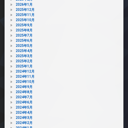
2026年1月
2025年12月
2025年11月
2025年10月
2025年9月
2025年8月
2025年7月
2025年6月
2025年5月
2025年4月
2025年3月
2025年2月
2025年1月
2024年12月
2024年11月
2024年10月
2024年9月
2024年8月
2024年7月
2024年6月
2024年5月
2024年4月
2024年3月
2024年2月
2024年1月