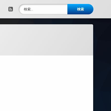
検索:
RSS