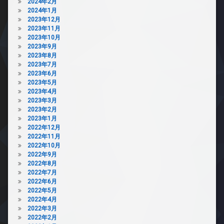
2024年2月
2024年1月
2023年12月
2023年11月
2023年10月
2023年9月
2023年8月
2023年7月
2023年6月
2023年5月
2023年4月
2023年3月
2023年2月
2023年1月
2022年12月
2022年11月
2022年10月
2022年9月
2022年8月
2022年7月
2022年6月
2022年5月
2022年4月
2022年3月
2022年2月