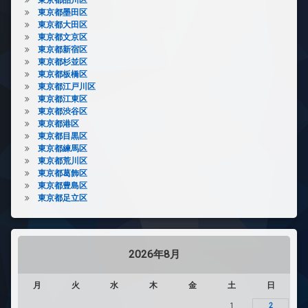
東京都墨田区
東京都大田区
東京都文京区
東京都新宿区
東京都杉並区
東京都板橋区
東京都江戸川区
東京都江東区
東京都渋谷区
東京都港区
東京都目黒区
東京都練馬区
東京都荒川区
東京都葛飾区
東京都豊島区
東京都足立区
2026年8月
月
火
水
木
金
土
日
1
2