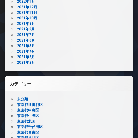
2022年1月
2021年12月
2021年11月
2021年10月
2021年9月
2021年8月
2021年7月
2021年6月
2021年5月
2021年4月
2021年3月
2021年2月
カテゴリー
未分類
東京都世田谷区
東京都中央区
東京都中野区
東京都北区
東京都千代田区
東京都台東区
東京都品川区