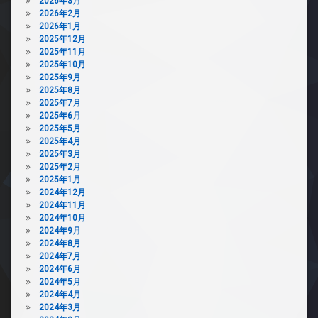
2026年3月
2026年2月
2026年1月
2025年12月
2025年11月
2025年10月
2025年9月
2025年8月
2025年7月
2025年6月
2025年5月
2025年4月
2025年3月
2025年2月
2025年1月
2024年12月
2024年11月
2024年10月
2024年9月
2024年8月
2024年7月
2024年6月
2024年5月
2024年4月
2024年3月