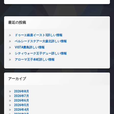
左サイドバー
最近の投稿
ドゥーエ銀座イースト3詳しい情報
ベルシードステアー大森北詳しい情報
VISTA豊島詳しい情報
シティウォーク王子デュー詳しい情報
アローマ王子本町詳しい情報
アーカイブ
2026年8月
2026年7月
2026年6月
2026年5月
2026年4月