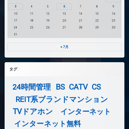
3
4
5
6
7
8
9
10
11
12
13
14
15
16
17
18
19
20
21
22
23
24
25
26
27
28
29
30
31
« 7月
タグ
24時間管理
BS
CATV
CS
REIT系ブランドマンション
TVドアホン
インターネット
インターネット無料