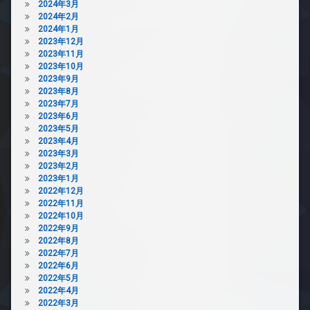
2024年3月
2024年2月
2024年1月
2023年12月
2023年11月
2023年10月
2023年9月
2023年8月
2023年7月
2023年6月
2023年5月
2023年4月
2023年3月
2023年2月
2023年1月
2022年12月
2022年11月
2022年10月
2022年9月
2022年8月
2022年7月
2022年6月
2022年5月
2022年4月
2022年3月