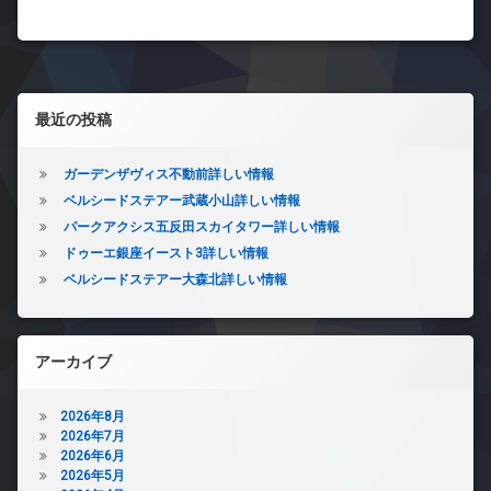
左サイドバー
最近の投稿
ガーデンザヴィス不動前詳しい情報
ベルシードステアー武蔵小山詳しい情報
パークアクシス五反田スカイタワー詳しい情報
ドゥーエ銀座イースト3詳しい情報
ベルシードステアー大森北詳しい情報
アーカイブ
2026年8月
2026年7月
2026年6月
2026年5月