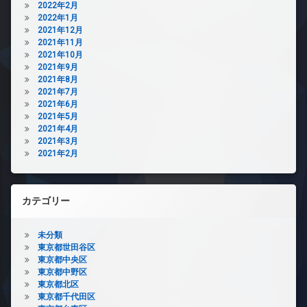
2022年2月
2022年1月
2021年12月
2021年11月
2021年10月
2021年9月
2021年8月
2021年7月
2021年6月
2021年5月
2021年4月
2021年3月
2021年2月
カテゴリー
未分類
東京都世田谷区
東京都中央区
東京都中野区
東京都北区
東京都千代田区