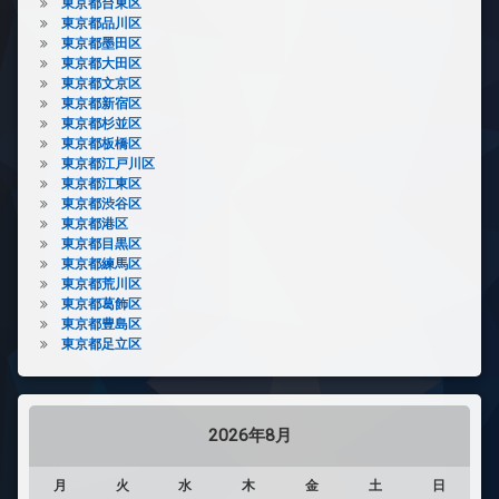
東京都台東区
東京都品川区
東京都墨田区
東京都大田区
東京都文京区
東京都新宿区
東京都杉並区
東京都板橋区
東京都江戸川区
東京都江東区
東京都渋谷区
東京都港区
東京都目黒区
東京都練馬区
東京都荒川区
東京都葛飾区
東京都豊島区
東京都足立区
2026年8月
月
火
水
木
金
土
日