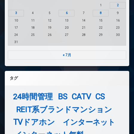
1
2
3
4
5
6
7
8
9
10
11
12
13
14
15
16
17
18
19
20
21
22
23
24
25
26
27
28
29
30
31
« 7月
タグ
24時間管理
BS
CATV
CS
REIT系ブランドマンション
TVドアホン
インターネット