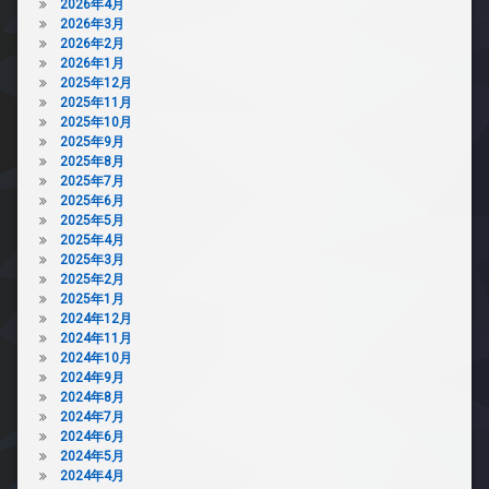
2026年4月
2026年3月
2026年2月
2026年1月
2025年12月
2025年11月
2025年10月
2025年9月
2025年8月
2025年7月
2025年6月
2025年5月
2025年4月
2025年3月
2025年2月
2025年1月
2024年12月
2024年11月
2024年10月
2024年9月
2024年8月
2024年7月
2024年6月
2024年5月
2024年4月