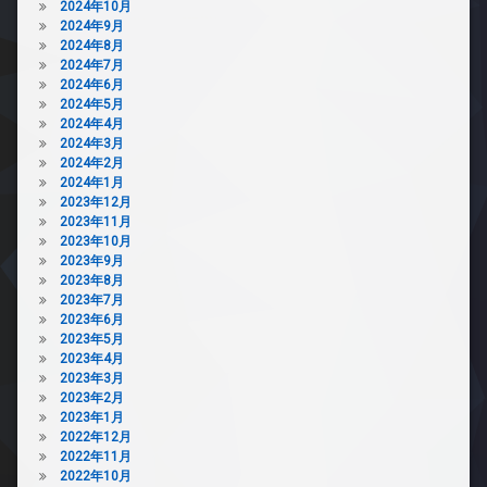
2024年10月
2024年9月
2024年8月
2024年7月
2024年6月
2024年5月
2024年4月
2024年3月
2024年2月
2024年1月
2023年12月
2023年11月
2023年10月
2023年9月
2023年8月
2023年7月
2023年6月
2023年5月
2023年4月
2023年3月
2023年2月
2023年1月
2022年12月
2022年11月
2022年10月