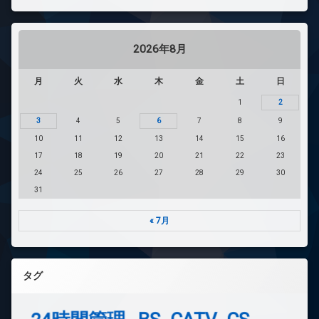
2026年8月
月
火
水
木
金
土
日
1
2
3
4
5
6
7
8
9
10
11
12
13
14
15
16
17
18
19
20
21
22
23
24
25
26
27
28
29
30
31
« 7月
タグ