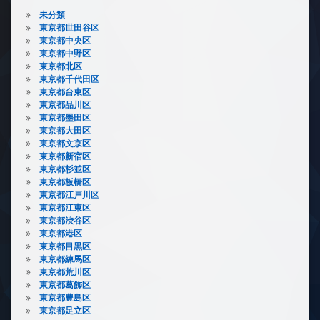
未分類
東京都世田谷区
東京都中央区
東京都中野区
東京都北区
東京都千代田区
東京都台東区
東京都品川区
東京都墨田区
東京都大田区
東京都文京区
東京都新宿区
東京都杉並区
東京都板橋区
東京都江戸川区
東京都江東区
東京都渋谷区
東京都港区
東京都目黒区
東京都練馬区
東京都荒川区
東京都葛飾区
東京都豊島区
東京都足立区