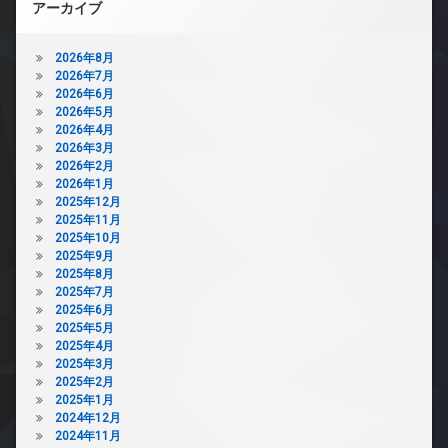
アーカイブ
2026年8月
2026年7月
2026年6月
2026年5月
2026年4月
2026年3月
2026年2月
2026年1月
2025年12月
2025年11月
2025年10月
2025年9月
2025年8月
2025年7月
2025年6月
2025年5月
2025年4月
2025年3月
2025年2月
2025年1月
2024年12月
2024年11月