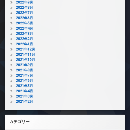
2022年9月
2022年8月
2022年7月
2022年6月
2022年5月
2022年4月
2022年3月
2022年2月
2022年1月
2021年12月
2021年11月
2021年10月
2021年9月
2021年8月
2021年7月
2021年6月
2021年5月
2021年4月
2021年3月
2021年2月
カテゴリー