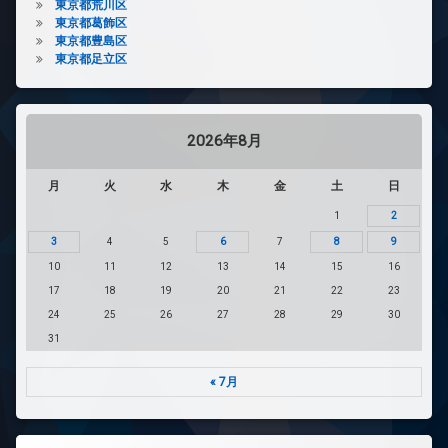
東京都荒川区
東京都葛飾区
東京都豊島区
東京都足立区
2026年8月
月
火
水
木
金
土
日
1
2
3
4
5
6
7
8
9
10
11
12
13
14
15
16
17
18
19
20
21
22
23
24
25
26
27
28
29
30
31
« 7月