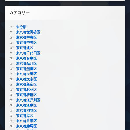
カテゴリー
未分類
東京都世田谷区
東京都中央区
東京都中野区
東京都北区
東京都千代田区
東京都台東区
東京都品川区
東京都墨田区
東京都大田区
東京都文京区
東京都新宿区
東京都杉並区
東京都板橋区
東京都江戸川区
東京都江東区
東京都渋谷区
東京都港区
東京都目黒区
東京都練馬区