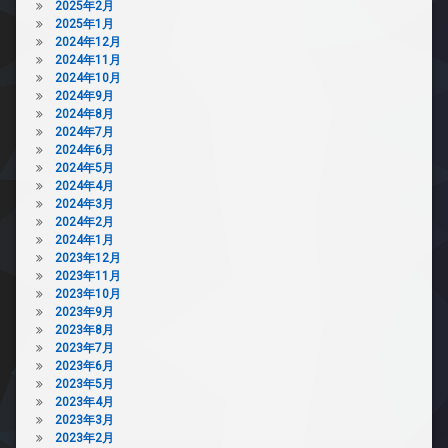
2025年2月
2025年1月
2024年12月
2024年11月
2024年10月
2024年9月
2024年8月
2024年7月
2024年6月
2024年5月
2024年4月
2024年3月
2024年2月
2024年1月
2023年12月
2023年11月
2023年10月
2023年9月
2023年8月
2023年7月
2023年6月
2023年5月
2023年4月
2023年3月
2023年2月