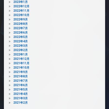
2023年1月
2022年12月
2022年11月
2022年10月
2022年9月
2022年8月
2022年7月
2022年6月
2022年5月
2022年4月
2022年3月
2022年2月
2022年1月
2021年12月
2021年11月
2021年10月
2021年9月
2021年8月
2021年7月
2021年6月
2021年5月
2021年4月
2021年3月
2021年2月