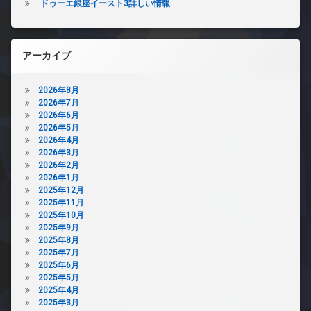
ドゥーエ銀座イースト3詳しい情報
アーカイブ
2026年8月
2026年7月
2026年6月
2026年5月
2026年4月
2026年3月
2026年2月
2026年1月
2025年12月
2025年11月
2025年10月
2025年9月
2025年8月
2025年7月
2025年6月
2025年5月
2025年4月
2025年3月