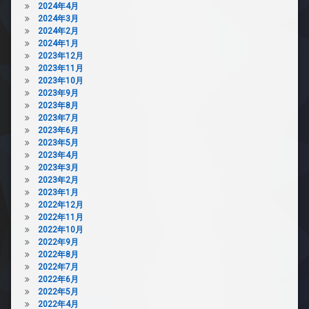
2024年4月
2024年3月
2024年2月
2024年1月
2023年12月
2023年11月
2023年10月
2023年9月
2023年8月
2023年7月
2023年6月
2023年5月
2023年4月
2023年3月
2023年2月
2023年1月
2022年12月
2022年11月
2022年10月
2022年9月
2022年8月
2022年7月
2022年6月
2022年5月
2022年4月