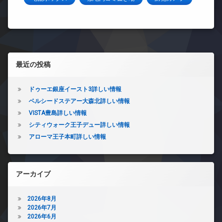
左サイドバー
最近の投稿
ドゥーエ銀座イースト3詳しい情報
ベルシードステアー大森北詳しい情報
VISTA豊島詳しい情報
シティウォーク王子デュー詳しい情報
アローマ王子本町詳しい情報
アーカイブ
2026年8月
2026年7月
2026年6月