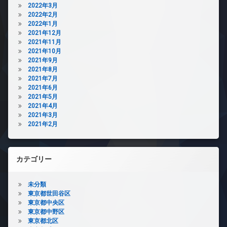
2022年3月
2022年2月
2022年1月
2021年12月
2021年11月
2021年10月
2021年9月
2021年8月
2021年7月
2021年6月
2021年5月
2021年4月
2021年3月
2021年2月
カテゴリー
未分類
東京都世田谷区
東京都中央区
東京都中野区
東京都北区