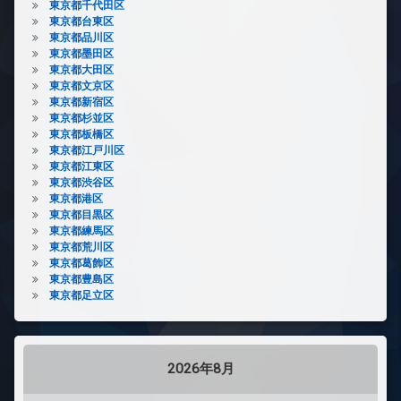
東京都千代田区
東京都台東区
東京都品川区
東京都墨田区
東京都大田区
東京都文京区
東京都新宿区
東京都杉並区
東京都板橋区
東京都江戸川区
東京都江東区
東京都渋谷区
東京都港区
東京都目黒区
東京都練馬区
東京都荒川区
東京都葛飾区
東京都豊島区
東京都足立区
2026年8月