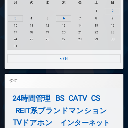
月
火
水
木
金
土
日
1
2
3
4
5
6
7
8
9
10
11
12
13
14
15
16
17
18
19
20
21
22
23
24
25
26
27
28
29
30
31
« 7月
タグ
24時間管理
BS
CATV
CS
REIT系ブランドマンション
TVドアホン
インターネット