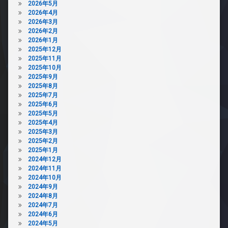
2026年5月
2026年4月
2026年3月
2026年2月
2026年1月
2025年12月
2025年11月
2025年10月
2025年9月
2025年8月
2025年7月
2025年6月
2025年5月
2025年4月
2025年3月
2025年2月
2025年1月
2024年12月
2024年11月
2024年10月
2024年9月
2024年8月
2024年7月
2024年6月
2024年5月