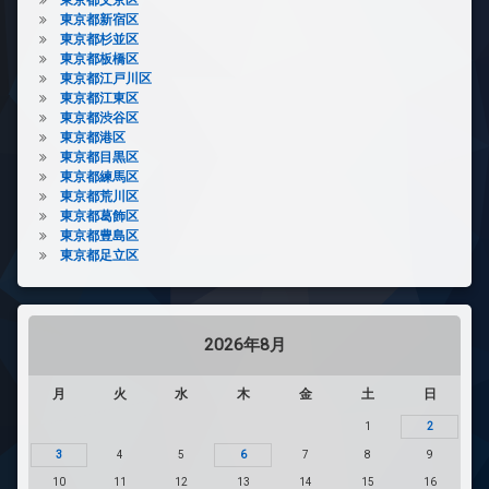
東京都新宿区
東京都杉並区
東京都板橋区
東京都江戸川区
東京都江東区
東京都渋谷区
東京都港区
東京都目黒区
東京都練馬区
東京都荒川区
東京都葛飾区
東京都豊島区
東京都足立区
2026年8月
月
火
水
木
金
土
日
1
2
3
4
5
6
7
8
9
10
11
12
13
14
15
16