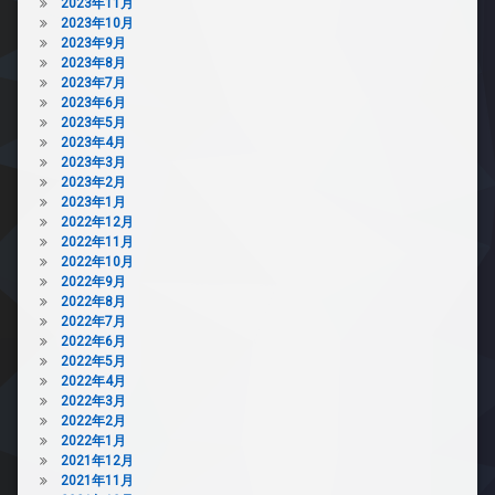
2023年11月
2023年10月
2023年9月
2023年8月
2023年7月
2023年6月
2023年5月
2023年4月
2023年3月
2023年2月
2023年1月
2022年12月
2022年11月
2022年10月
2022年9月
2022年8月
2022年7月
2022年6月
2022年5月
2022年4月
2022年3月
2022年2月
2022年1月
2021年12月
2021年11月