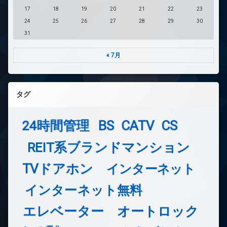
17
18
19
20
21
22
23
24
25
26
27
28
29
30
31
« 7月
タグ
24時間管理
BS
CATV
CS
REIT系ブランドマンション
TVドアホン
インターネット
インターネット無料
エレベーター
オートロック