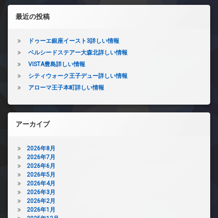
左サイドバー
最近の投稿
ドゥーエ銀座イースト3詳しい情報
ベルシードステアー大森北詳しい情報
VISTA豊島詳しい情報
シティウォーク王子デュー詳しい情報
アローマ王子本町詳しい情報
アーカイブ
2026年8月
2026年7月
2026年6月
2026年5月
2026年4月
2026年3月
2026年2月
2026年1月