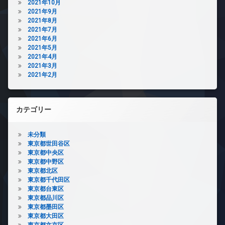
2021年10月
2021年9月
2021年8月
2021年7月
2021年6月
2021年5月
2021年4月
2021年3月
2021年2月
カテゴリー
未分類
東京都世田谷区
東京都中央区
東京都中野区
東京都北区
東京都千代田区
東京都台東区
東京都品川区
東京都墨田区
東京都大田区
東京都文京区