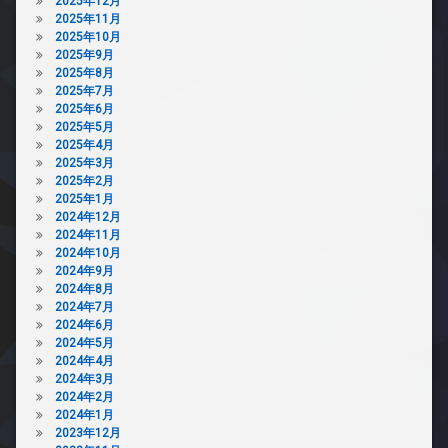
2025年12月
2025年11月
2025年10月
2025年9月
2025年8月
2025年7月
2025年6月
2025年5月
2025年4月
2025年3月
2025年2月
2025年1月
2024年12月
2024年11月
2024年10月
2024年9月
2024年8月
2024年7月
2024年6月
2024年5月
2024年4月
2024年3月
2024年2月
2024年1月
2023年12月