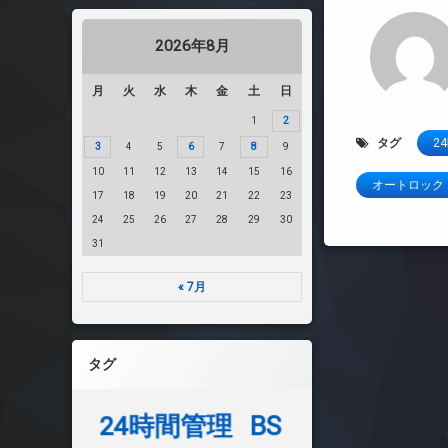
2026年8月
月
火
水
木
金
土
日
1
2
タグ
2
3
4
5
6
7
8
9
10
11
12
13
14
15
16
オートロック
17
18
19
20
21
22
23
24
25
26
27
28
29
30
31
« 7月
タグ
24時間管理
BS