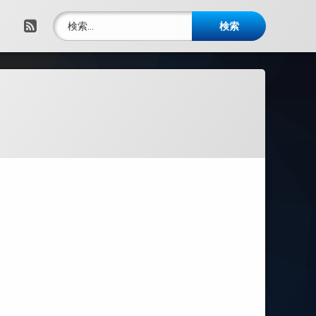
検索:
RSS