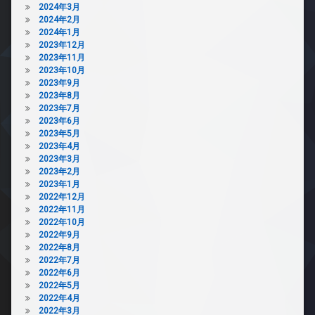
2024年3月
2024年2月
2024年1月
2023年12月
2023年11月
2023年10月
2023年9月
2023年8月
2023年7月
2023年6月
2023年5月
2023年4月
2023年3月
2023年2月
2023年1月
2022年12月
2022年11月
2022年10月
2022年9月
2022年8月
2022年7月
2022年6月
2022年5月
2022年4月
2022年3月