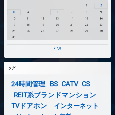
1
2
3
4
5
6
7
8
9
10
11
12
13
14
15
16
17
18
19
20
21
22
23
24
25
26
27
28
29
30
31
« 7月
タグ
24時間管理
BS
CATV
CS
REIT系ブランドマンション
TVドアホン
インターネット