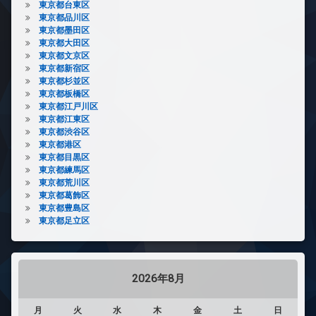
東京都台東区
東京都品川区
東京都墨田区
東京都大田区
東京都文京区
東京都新宿区
東京都杉並区
東京都板橋区
東京都江戸川区
東京都江東区
東京都渋谷区
東京都港区
東京都目黒区
東京都練馬区
東京都荒川区
東京都葛飾区
東京都豊島区
東京都足立区
2026年8月
月
火
水
木
金
土
日