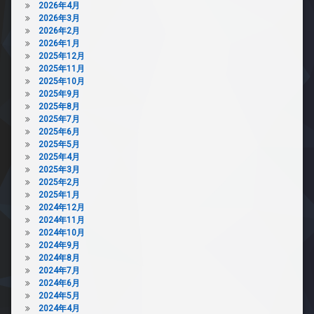
2026年4月
2026年3月
2026年2月
2026年1月
2025年12月
2025年11月
2025年10月
2025年9月
2025年8月
2025年7月
2025年6月
2025年5月
2025年4月
2025年3月
2025年2月
2025年1月
2024年12月
2024年11月
2024年10月
2024年9月
2024年8月
2024年7月
2024年6月
2024年5月
2024年4月