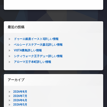
左サイドバー
最近の投稿
ドゥーエ銀座イースト3詳しい情報
ベルシードステアー大森北詳しい情報
VISTA豊島詳しい情報
シティウォーク王子デュー詳しい情報
アローマ王子本町詳しい情報
アーカイブ
2026年8月
2026年7月
2026年6月
2026年5月