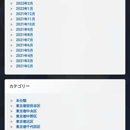
2022年2月
2022年1月
2021年12月
2021年11月
2021年10月
2021年9月
2021年8月
2021年7月
2021年6月
2021年5月
2021年4月
2021年3月
2021年2月
カテゴリー
未分類
東京都世田谷区
東京都中央区
東京都中野区
東京都北区
東京都千代田区