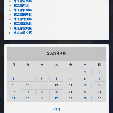
東京都渋谷区
東京都港区
東京都目黒区
東京都練馬区
東京都荒川区
東京都葛飾区
東京都豊島区
東京都足立区
2023年4月
月
火
水
木
金
土
日
1
2
3
4
5
6
7
8
9
10
11
12
13
14
15
16
17
18
19
20
21
22
23
24
25
26
27
28
29
30
« 3月