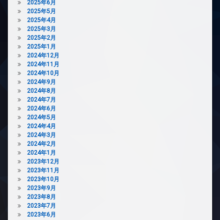
場
2025年6月
2025年5月
分
2025年4月
譲
2025年3月
賃
2025年2月
貸
2025年1月
宅
2024年12月
配
2024年11月
ボ
2024年10月
ッ
2024年9月
ク
2024年8月
ス
2024年7月
2024年6月
敷
2024年5月
地
2024年4月
内
2024年3月
ゴ
2024年2月
ミ
2024年1月
置
2023年12月
き
2023年11月
場
2023年10月
防
2023年9月
犯
2023年8月
カ
2023年7月
メ
2023年6月
ラ