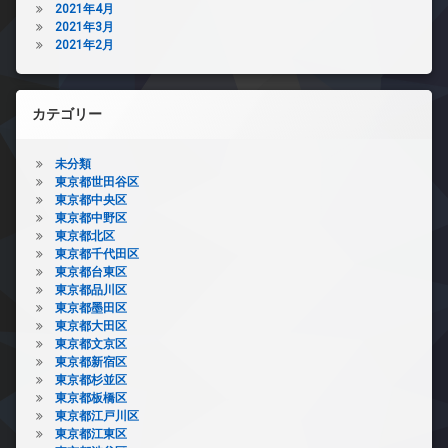
2021年4月
2021年3月
2021年2月
カテゴリー
未分類
東京都世田谷区
東京都中央区
東京都中野区
東京都北区
東京都千代田区
東京都台東区
東京都品川区
東京都墨田区
東京都大田区
東京都文京区
東京都新宿区
東京都杉並区
東京都板橋区
東京都江戸川区
東京都江東区