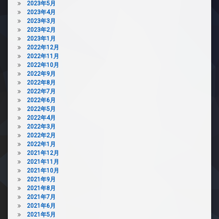
2023年5月
駐
2023年4月
車
2023年3月
場
2023年2月
2023年1月
駐
2022年12月
輪
2022年11月
場
2022年10月
2022年9月
2022年8月
2022年7月
2022年6月
2022年5月
2022年4月
2022年3月
2022年2月
2022年1月
2021年12月
2021年11月
2021年10月
2021年9月
2021年8月
2021年7月
2021年6月
2021年5月