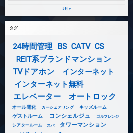
5月 »
タグ
24時間管理
BS
CATV
CS
REIT系ブランドマンション
TVドアホン
インターネット
インターネット無料
エレベーター
オートロック
オール電化
キッズルーム
カーシェアリング
コンシェルジュ
ゲストルーム
ゴルフレンジ
タワーマンション
シアタールーム
スパ