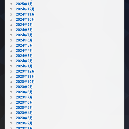
2025年1月
防
ラ
2024年12月
犯
ウ
2024年11月
カ
ン
2024年10月
メ
ジ
2024年9月
ラ
2024年8月
宅
2024年7月
駐
配
2024年6月
車
ボ
2024年5月
場
ッ
2024年4月
ク
駐
2024年3月
ス
輪
2024年2月
場
敷
2024年1月
地
2023年12月
内
2023年11月
ゴ
2023年10月
ミ
2023年9月
置
2023年8月
き
2023年7月
場
2023年6月
防
2023年5月
犯
2023年4月
カ
2023年3月
メ
2023年2月
ラ
2023年1月