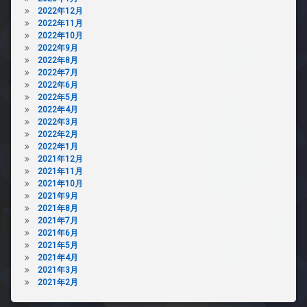
2022年12月
駐
2022年11月
車
2022年10月
場
2022年9月
駐
2022年8月
輪
2022年7月
場
2022年6月
2022年5月
2022年4月
2022年3月
2022年2月
2022年1月
2021年12月
2021年11月
2021年10月
2021年9月
2021年8月
2021年7月
2021年6月
2021年5月
2021年4月
2021年3月
2021年2月