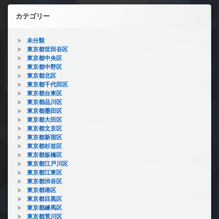
カテゴリー
未分類
東京都世田谷区
東京都中央区
東京都中野区
東京都北区
東京都千代田区
東京都台東区
東京都品川区
東京都墨田区
東京都大田区
東京都文京区
東京都新宿区
東京都杉並区
東京都板橋区
東京都江戸川区
東京都江東区
東京都渋谷区
東京都港区
東京都目黒区
東京都練馬区
東京都荒川区