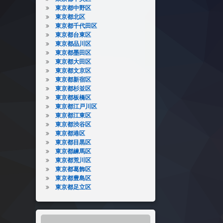
東京都中野区
東京都北区
東京都千代田区
東京都台東区
東京都品川区
東京都墨田区
東京都大田区
東京都文京区
東京都新宿区
東京都杉並区
東京都板橋区
東京都江戸川区
東京都江東区
東京都渋谷区
東京都港区
東京都目黒区
東京都練馬区
東京都荒川区
東京都葛飾区
東京都豊島区
東京都足立区