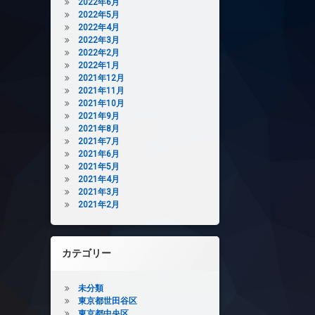
2022年6月
2022年5月
2022年4月
2022年3月
2022年2月
2022年1月
2021年12月
2021年11月
2021年10月
2021年9月
2021年8月
2021年7月
2021年6月
2021年5月
2021年4月
2021年3月
2021年2月
カテゴリー
未分類
東京都世田谷区
東京都中央区