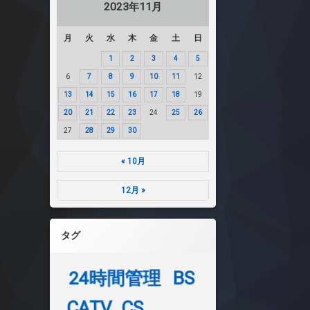
2023年11月
月
火
水
木
金
土
日
1
2
3
4
5
6
7
8
9
10
11
12
13
14
15
16
17
18
19
20
21
22
23
24
25
26
27
28
29
30
« 10月
12月 »
タグ
24時間管理
BS
CATV
CS