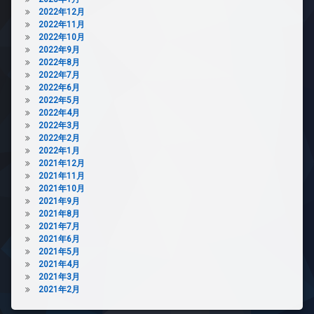
2022年12月
輪
2022年11月
場
2022年10月
2022年9月
2022年8月
2022年7月
2022年6月
2022年5月
2022年4月
2022年3月
2022年2月
2022年1月
2021年12月
2021年11月
2021年10月
2021年9月
2021年8月
2021年7月
2021年6月
2021年5月
2021年4月
2021年3月
2021年2月