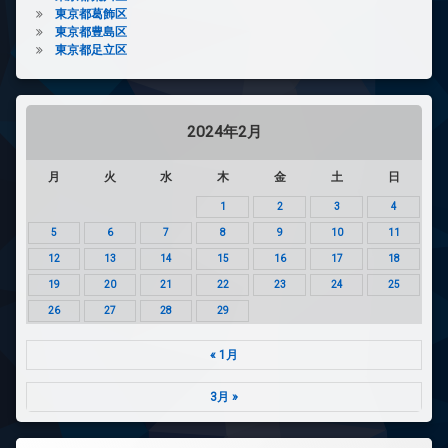
東京都葛飾区
東京都豊島区
東京都足立区
2024年2月
月
火
水
木
金
土
日
1
2
3
4
5
6
7
8
9
10
11
12
13
14
15
16
17
18
19
20
21
22
23
24
25
26
27
28
29
« 1月
3月 »