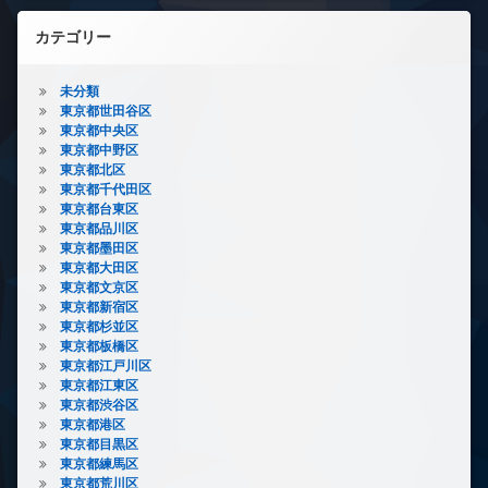
カテゴリー
未分類
東京都世田谷区
東京都中央区
東京都中野区
東京都北区
東京都千代田区
東京都台東区
東京都品川区
東京都墨田区
東京都大田区
東京都文京区
東京都新宿区
東京都杉並区
東京都板橋区
東京都江戸川区
東京都江東区
東京都渋谷区
東京都港区
東京都目黒区
東京都練馬区
東京都荒川区