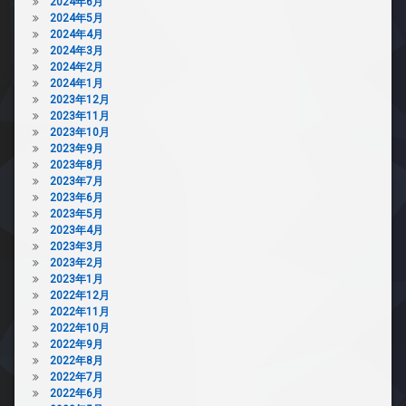
2024年6月
敷
2024年5月
地
2024年4月
内
2024年3月
ゴ
2024年2月
ミ
2024年1月
置
2023年12月
き
2023年11月
場
2023年10月
2023年9月
防
2023年8月
犯
2023年7月
カ
2023年6月
メ
2023年5月
ラ
2023年4月
駐
2023年3月
輪
2023年2月
場
2023年1月
2022年12月
2022年11月
2022年10月
2022年9月
2022年8月
2022年7月
2022年6月