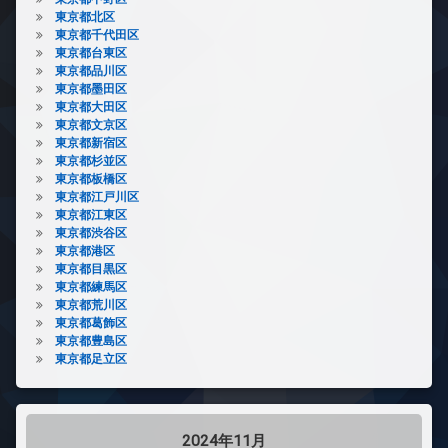
東京都北区
東京都千代田区
東京都台東区
東京都品川区
東京都墨田区
東京都大田区
東京都文京区
東京都新宿区
東京都杉並区
東京都板橋区
東京都江戸川区
東京都江東区
東京都渋谷区
東京都港区
東京都目黒区
東京都練馬区
東京都荒川区
東京都葛飾区
東京都豊島区
東京都足立区
2024年11月