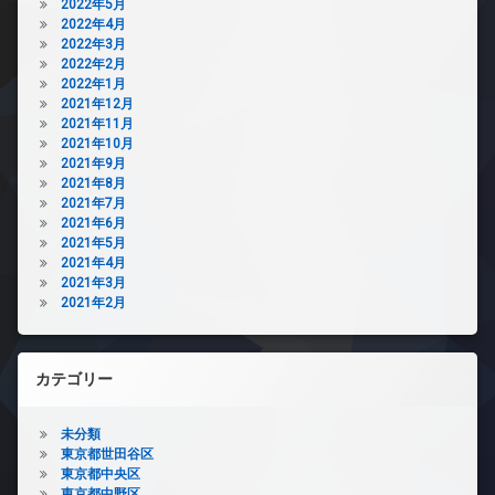
2022年5月
2022年4月
2022年3月
2022年2月
2022年1月
2021年12月
2021年11月
2021年10月
2021年9月
2021年8月
2021年7月
2021年6月
2021年5月
2021年4月
2021年3月
2021年2月
カテゴリー
未分類
東京都世田谷区
東京都中央区
東京都中野区