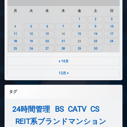
月
火
水
木
金
土
日
1
2
3
4
5
6
7
8
9
10
11
12
13
14
15
16
17
18
19
20
21
22
23
24
25
26
27
28
29
30
« 10月
12月 »
タグ
24時間管理
BS
CATV
CS
REIT系ブランドマンション