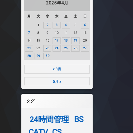
2025年4月
月
火
水
木
金
土
日
1
2
3
4
5
6
7
8
9
10
11
12
13
14
15
16
17
18
19
20
21
22
23
24
25
26
27
28
29
30
« 3月
5月 »
タグ
24時間管理
BS
CATV
CS