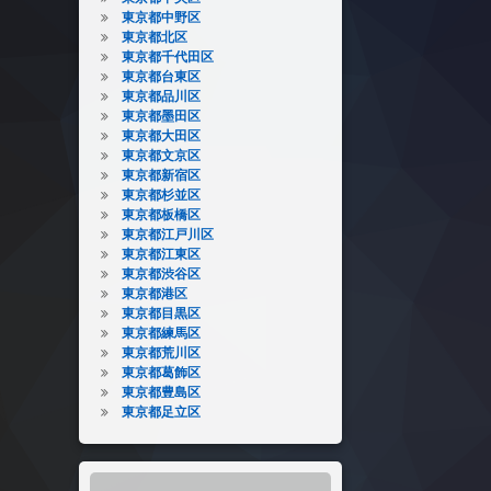
東京都中野区
東京都北区
東京都千代田区
東京都台東区
東京都品川区
東京都墨田区
東京都大田区
東京都文京区
東京都新宿区
東京都杉並区
東京都板橋区
東京都江戸川区
東京都江東区
東京都渋谷区
東京都港区
東京都目黒区
東京都練馬区
東京都荒川区
東京都葛飾区
東京都豊島区
東京都足立区