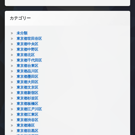
カテゴリー
未分類
東京都世田谷区
東京都中央区
東京都中野区
東京都北区
東京都千代田区
東京都台東区
東京都品川区
東京都墨田区
東京都大田区
東京都文京区
東京都新宿区
東京都杉並区
東京都板橋区
東京都江戸川区
東京都江東区
東京都渋谷区
東京都港区
東京都目黒区