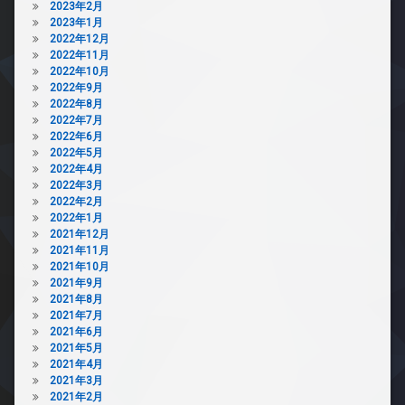
ラ
2023年2月
2023年1月
駐
2022年12月
車
2022年11月
場
2022年10月
駐
2022年9月
輪
2022年8月
場
2022年7月
2022年6月
2022年5月
2022年4月
2022年3月
2022年2月
2022年1月
2021年12月
2021年11月
2021年10月
2021年9月
2021年8月
2021年7月
2021年6月
2021年5月
2021年4月
2021年3月
2021年2月