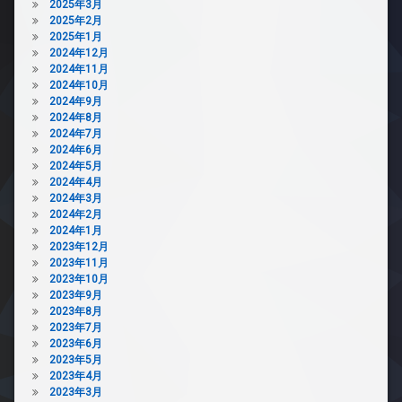
2025年3月
場
場
2025年2月
ペ
2025年1月
ッ
2024年12月
ト
2024年11月
可
2024年10月
2024年9月
宅
2024年8月
配
2024年7月
ボ
2024年6月
ッ
2024年5月
ク
2024年4月
ス
2024年3月
敷
2024年2月
地
2024年1月
内
2023年12月
ゴ
2023年11月
ミ
2023年10月
置
2023年9月
き
2023年8月
場
2023年7月
防
2023年6月
犯
2023年5月
カ
2023年4月
メ
2023年3月