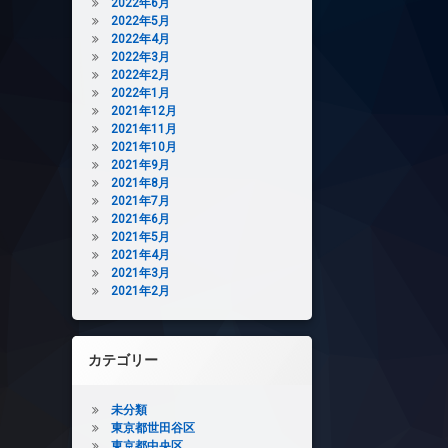
2022年6月
2022年5月
2022年4月
2022年3月
2022年2月
2022年1月
2021年12月
2021年11月
2021年10月
2021年9月
2021年8月
2021年7月
2021年6月
2021年5月
2021年4月
2021年3月
2021年2月
カテゴリー
未分類
東京都世田谷区
東京都中央区