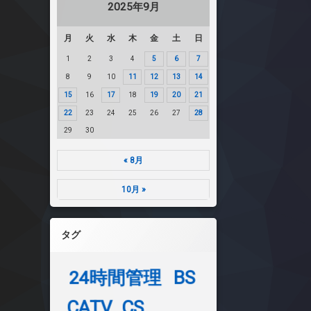
2025年9月
月
火
水
木
金
土
日
1
2
3
4
5
6
7
8
9
10
11
12
13
14
15
16
17
18
19
20
21
22
23
24
25
26
27
28
29
30
« 8月
10月 »
タグ
24時間管理
BS
CATV
CS