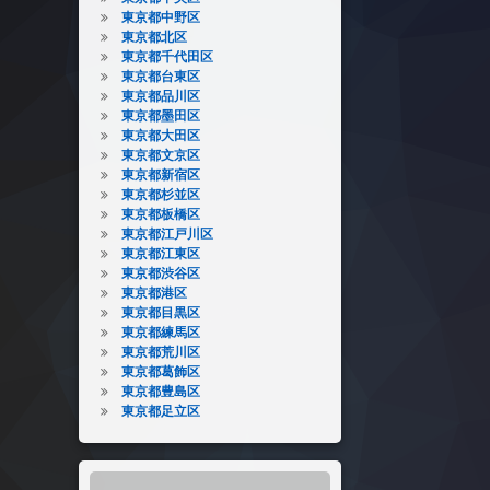
東京都中野区
東京都北区
東京都千代田区
東京都台東区
東京都品川区
東京都墨田区
東京都大田区
東京都文京区
東京都新宿区
東京都杉並区
東京都板橋区
東京都江戸川区
東京都江東区
東京都渋谷区
東京都港区
東京都目黒区
東京都練馬区
東京都荒川区
東京都葛飾区
東京都豊島区
東京都足立区