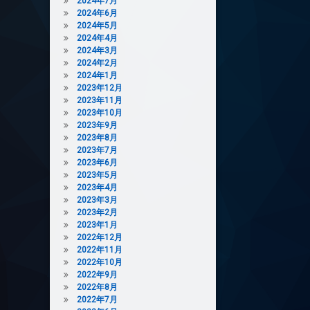
2024年7月
2024年6月
2024年5月
2024年4月
2024年3月
2024年2月
2024年1月
2023年12月
2023年11月
2023年10月
2023年9月
2023年8月
2023年7月
2023年6月
2023年5月
2023年4月
2023年3月
2023年2月
2023年1月
2022年12月
2022年11月
2022年10月
2022年9月
2022年8月
2022年7月