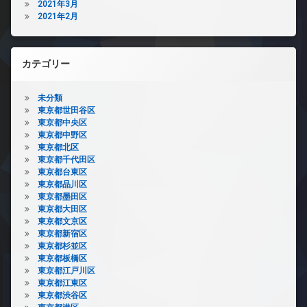
2021年3月
2021年2月
カテゴリー
未分類
東京都世田谷区
東京都中央区
東京都中野区
東京都北区
東京都千代田区
東京都台東区
東京都品川区
東京都墨田区
東京都大田区
東京都文京区
東京都新宿区
東京都杉並区
東京都板橋区
東京都江戸川区
東京都江東区
東京都渋谷区