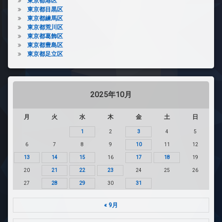
東京都港区
東京都目黒区
東京都練馬区
東京都荒川区
東京都葛飾区
東京都豊島区
東京都足立区
2025年10月
月
火
水
木
金
土
日
1
2
3
4
5
6
7
8
9
10
11
12
13
14
15
16
17
18
19
20
21
22
23
24
25
26
27
28
29
30
31
« 9月