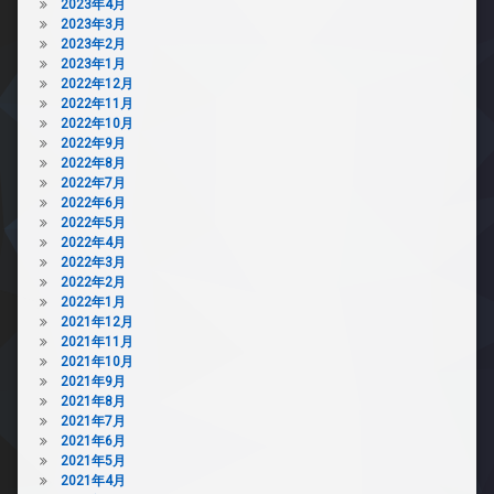
2023年4月
2023年3月
2023年2月
2023年1月
2022年12月
2022年11月
2022年10月
2022年9月
2022年8月
2022年7月
2022年6月
2022年5月
2022年4月
2022年3月
2022年2月
2022年1月
2021年12月
2021年11月
2021年10月
2021年9月
2021年8月
2021年7月
2021年6月
2021年5月
2021年4月