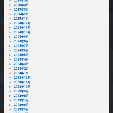
2025年5月
ッ
駐
2025年4月
ク
車
2025年3月
ス
場
2025年2月
敷
2025年1月
駐
地
2024年12月
輪
内
2024年11月
場
ゴ
2024年10月
ミ
2024年9月
置
2024年8月
き
2024年7月
場
2024年6月
2024年5月
防
2024年4月
犯
2024年3月
カ
2024年2月
メ
2024年1月
ラ
2023年12月
2023年11月
2023年10月
2023年9月
2023年8月
2023年7月
2023年6月
2023年5月