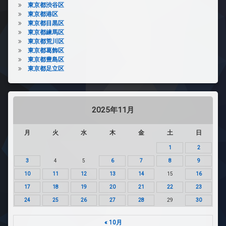
東京都渋谷区
東京都港区
東京都目黒区
東京都練馬区
東京都荒川区
東京都葛飾区
東京都豊島区
東京都足立区
2025年11月
月
火
水
木
金
土
日
1
2
3
4
5
6
7
8
9
10
11
12
13
14
15
16
17
18
19
20
21
22
23
24
25
26
27
28
29
30
« 10月