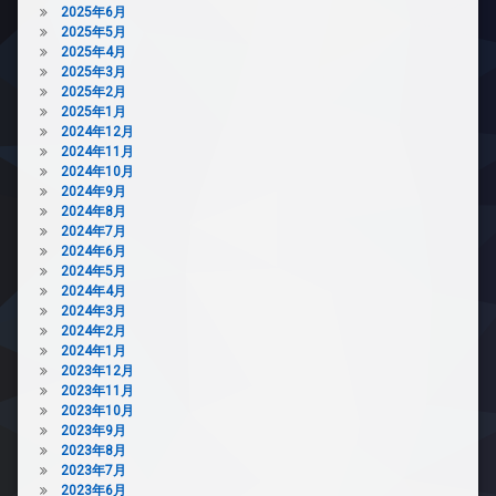
2025年6月
ス
2025年5月
敷
2025年4月
地
2025年3月
内
2025年2月
ゴ
2025年1月
ミ
2024年12月
置
2024年11月
き
2024年10月
場
2024年9月
2024年8月
防
2024年7月
犯
2024年6月
カ
2024年5月
メ
2024年4月
ラ
2024年3月
2024年2月
2024年1月
2023年12月
2023年11月
2023年10月
2023年9月
2023年8月
2023年7月
2023年6月