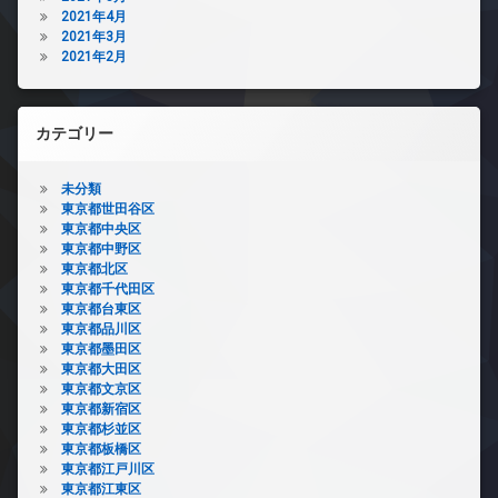
2021年4月
2021年3月
2021年2月
カテゴリー
未分類
東京都世田谷区
東京都中央区
東京都中野区
東京都北区
東京都千代田区
東京都台東区
東京都品川区
東京都墨田区
東京都大田区
東京都文京区
東京都新宿区
東京都杉並区
東京都板橋区
東京都江戸川区
東京都江東区