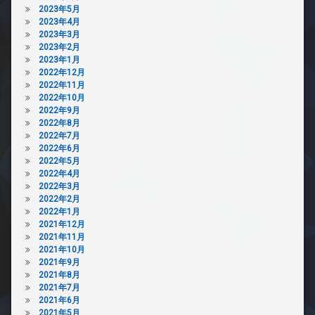
2023年5月
2023年4月
2023年3月
2023年2月
2023年1月
2022年12月
2022年11月
2022年10月
2022年9月
2022年8月
2022年7月
2022年6月
2022年5月
2022年4月
2022年3月
2022年2月
2022年1月
2021年12月
2021年11月
2021年10月
2021年9月
2021年8月
2021年7月
2021年6月
2021年5月