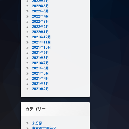
2022年7月
2022年6月
2022年5月
2022年4月
2022年3月
2022年2月
2022年1月
2021年12月
2021年11月
2021年10月
2021年9月
2021年8月
2021年7月
2021年6月
2021年5月
2021年4月
2021年3月
2021年2月
カテゴリー
未分類
東京都世田谷区