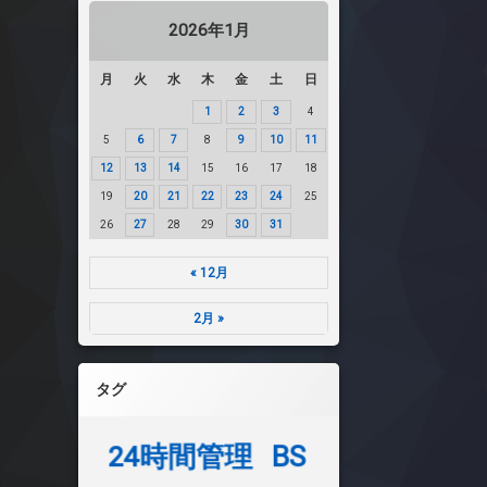
2026年1月
月
火
水
木
金
土
日
1
2
3
4
5
6
7
8
9
10
11
12
13
14
15
16
17
18
19
20
21
22
23
24
25
26
27
28
29
30
31
« 12月
2月 »
タグ
24時間管理
BS