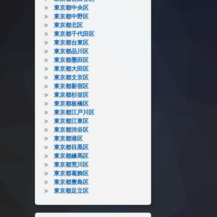
東京都中央区
東京都中野区
東京都北区
東京都千代田区
東京都台東区
東京都品川区
東京都墨田区
東京都大田区
東京都文京区
東京都新宿区
東京都杉並区
東京都板橋区
東京都江戸川区
東京都江東区
東京都渋谷区
東京都港区
東京都目黒区
東京都練馬区
東京都荒川区
東京都葛飾区
東京都豊島区
東京都足立区