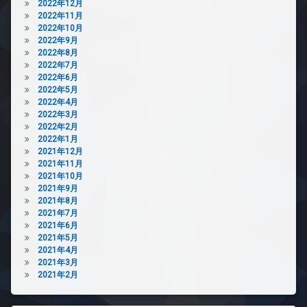
2022年12月
2022年11月
2022年10月
2022年9月
2022年8月
2022年7月
2022年6月
2022年5月
2022年4月
2022年3月
2022年2月
2022年1月
2021年12月
2021年11月
2021年10月
2021年9月
2021年8月
2021年7月
2021年6月
2021年5月
2021年4月
2021年3月
2021年2月