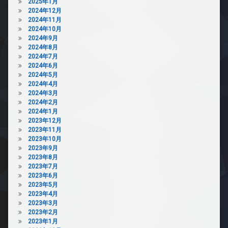
2025年1月
2024年12月
2024年11月
2024年10月
2024年9月
2024年8月
2024年7月
2024年6月
2024年5月
2024年4月
2024年3月
2024年2月
2024年1月
2023年12月
2023年11月
2023年10月
2023年9月
2023年8月
2023年7月
2023年6月
2023年5月
2023年4月
2023年3月
2023年2月
2023年1月