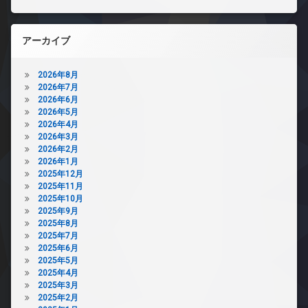
アーカイブ
2026年8月
2026年7月
2026年6月
2026年5月
2026年4月
2026年3月
2026年2月
2026年1月
2025年12月
2025年11月
2025年10月
2025年9月
2025年8月
2025年7月
2025年6月
2025年5月
2025年4月
2025年3月
2025年2月