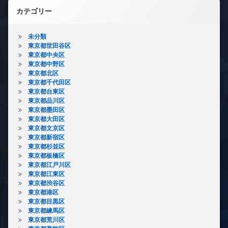
カテゴリー
未分類
東京都世田谷区
東京都中央区
東京都中野区
東京都北区
東京都千代田区
東京都台東区
東京都品川区
東京都墨田区
東京都大田区
東京都文京区
東京都新宿区
東京都杉並区
東京都板橋区
東京都江戸川区
東京都江東区
東京都渋谷区
東京都港区
東京都目黒区
東京都練馬区
東京都荒川区