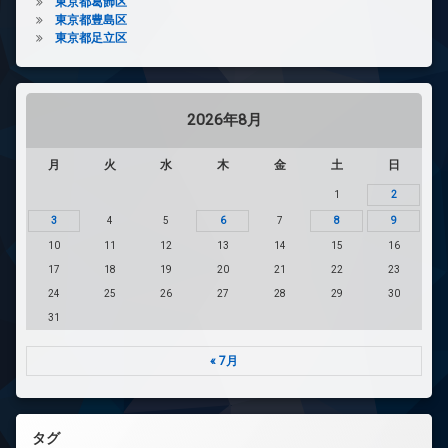
東京都葛飾区
東京都豊島区
東京都足立区
2026年8月
月
火
水
木
金
土
日
1
2
3
4
5
6
7
8
9
10
11
12
13
14
15
16
17
18
19
20
21
22
23
24
25
26
27
28
29
30
31
« 7月
タグ