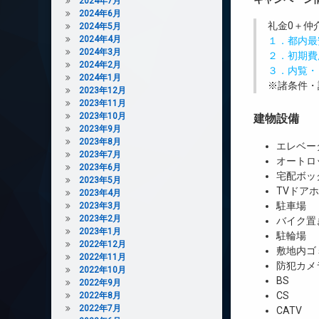
2024年7月
2024年6月
礼金0
＋
仲
2024年5月
2024年4月
１．都内最
2024年3月
２．初期費
2024年2月
３．内覧・
2024年1月
※諸条件・
2023年12月
2023年11月
2023年10月
建物設備
2023年9月
2023年8月
エレベー
2023年7月
オートロ
2023年6月
宅配ボッ
2023年5月
TVドア
2023年4月
駐車場
2023年3月
2023年2月
バイク置
2023年1月
駐輪場
2022年12月
敷地内ゴ
2022年11月
防犯カメ
2022年10月
BS
2022年9月
CS
2022年8月
2022年7月
CATV