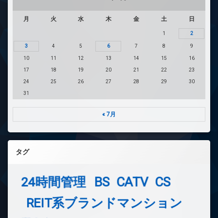
月
火
水
木
金
土
日
1
2
3
4
5
6
7
8
9
10
11
12
13
14
15
16
17
18
19
20
21
22
23
24
25
26
27
28
29
30
31
« 7月
タグ
24時間管理
BS
CATV
CS
REIT系ブランドマンション