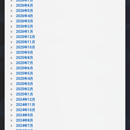
2026年7月
2026年6月
2026年5月
2026年4月
2026年3月
2026年2月
2026年1月
2025年12月
2025年11月
2025年10月
2025年9月
2025年8月
2025年7月
2025年6月
2025年5月
2025年4月
2025年3月
2025年2月
2025年1月
2024年12月
2024年11月
2024年10月
2024年9月
2024年8月
2024年7月