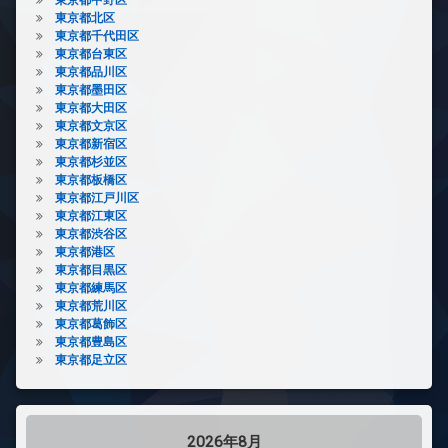
東京都北区
東京都千代田区
東京都台東区
東京都品川区
東京都墨田区
東京都大田区
東京都文京区
東京都新宿区
東京都杉並区
東京都板橋区
東京都江戸川区
東京都江東区
東京都渋谷区
東京都港区
東京都目黒区
東京都練馬区
東京都荒川区
東京都葛飾区
東京都豊島区
東京都足立区
2026年8月