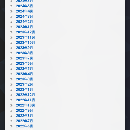
2024年6月
2024年5月
2024年4月
2024年3月
2024年2月
2024年1月
2023年12月
2023年11月
2023年10月
2023年9月
2023年8月
2023年7月
2023年6月
2023年5月
2023年4月
2023年3月
2023年2月
2023年1月
2022年12月
2022年11月
2022年10月
2022年9月
2022年8月
2022年7月
2022年6月