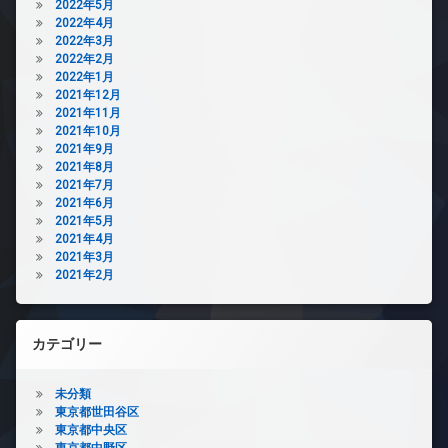
2022年5月
2022年4月
2022年3月
2022年2月
2022年1月
2021年12月
2021年11月
2021年10月
2021年9月
2021年8月
2021年7月
2021年6月
2021年5月
2021年4月
2021年3月
2021年2月
カテゴリー
未分類
東京都世田谷区
東京都中央区
東京都中野区