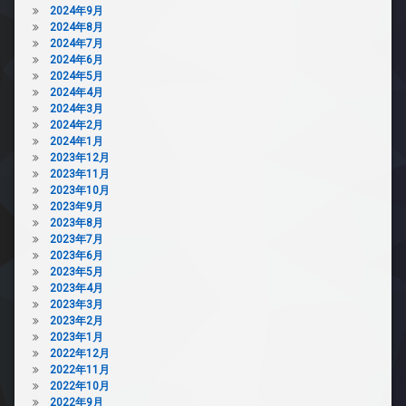
2024年9月
2024年8月
2024年7月
2024年6月
2024年5月
2024年4月
2024年3月
2024年2月
2024年1月
2023年12月
2023年11月
2023年10月
2023年9月
2023年8月
2023年7月
2023年6月
2023年5月
2023年4月
2023年3月
2023年2月
2023年1月
2022年12月
2022年11月
2022年10月
2022年9月