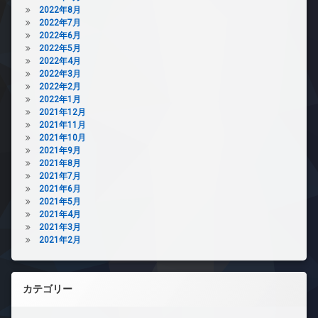
2022年8月
2022年7月
2022年6月
2022年5月
2022年4月
2022年3月
2022年2月
2022年1月
2021年12月
2021年11月
2021年10月
2021年9月
2021年8月
2021年7月
2021年6月
2021年5月
2021年4月
2021年3月
2021年2月
カテゴリー