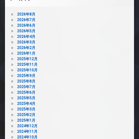
2026年8月
2026年7月
2026年6月
2026年5月
2026年4月
2026年3月
2026年2月
2026年1月
2025年12月
2025年11月
2025年10月
2025年9月
2025年8月
2025年7月
2025年6月
2025年5月
2025年4月
2025年3月
2025年2月
2025年1月
2024年12月
2024年11月
2024年10月