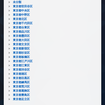
未分類
東京都世田谷区
東京都中央区
東京都中野区
東京都北区
東京都千代田区
東京都台東区
東京都品川区
東京都墨田区
東京都大田区
東京都文京区
東京都新宿区
東京都杉並区
東京都板橋区
東京都江戸川区
東京都江東区
東京都渋谷区
東京都港区
東京都目黒区
東京都練馬区
東京都荒川区
東京都葛飾区
東京都豊島区
東京都足立区