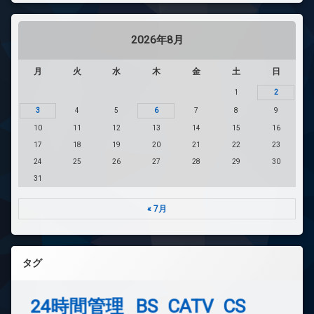
2026年8月
月
火
水
木
金
土
日
1
2
3
4
5
6
7
8
9
10
11
12
13
14
15
16
17
18
19
20
21
22
23
24
25
26
27
28
29
30
31
« 7月
タグ
24時間管理
BS
CATV
CS